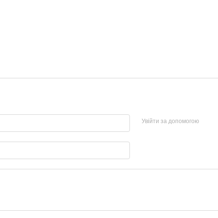
Увійти за допомогою