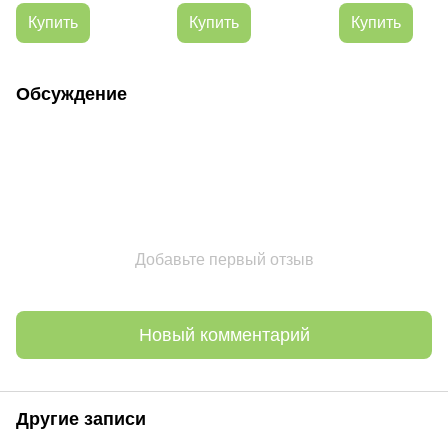
Купить
Купить
Купить
Обсуждение
Добавьте первый отзыв
Новый комментарий
Другие записи