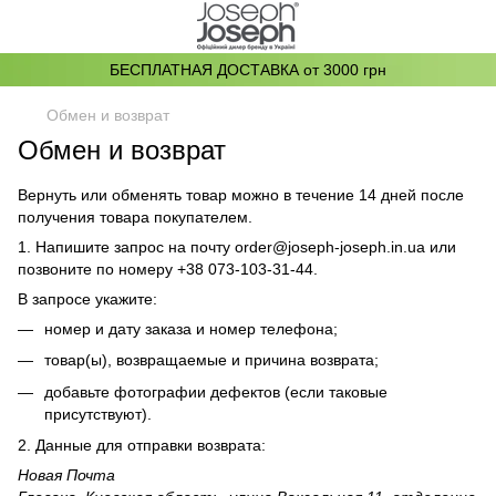
БЕСПЛАТНАЯ ДОСТАВКА от 3000 грн
Обмен и возврат
Обмен и возврат
Вернуть или обменять товар можно в течение 14 дней после
получения товара покупателем.
1. Напишите запрос на почту
order@joseph-joseph.in.ua
или
позвоните по номеру +38 073-103-31-44.
В запросе укажите:
номер и дату заказа и номер телефона;
товар(ы), возвращаемые и причина возврата;
добавьте фотографии дефектов (если таковые
присутствуют).
2. Данные для отправки возврата:
Новая Почта