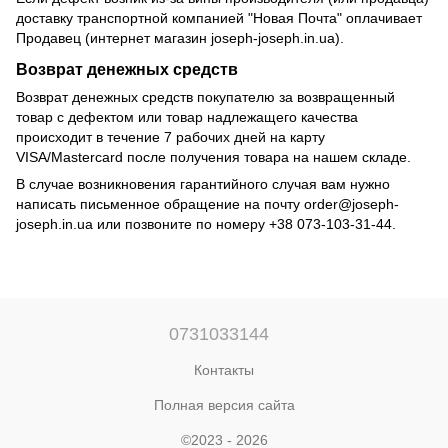
доставку транспортной компанией "Новая Почта" оплачивает
Продавец (интернет магазин joseph-joseph.in.ua).
Возврат денежных средств
Возврат денежных средств покупателю за возвращенный
товар с дефектом или товар надлежащего качества
происходит в течение 7 рабочих дней на карту
VISA/Mastercard после получения товара на нашем складе.
В случае возникновения гарантийного случая вам нужно
написать письменное обращение на почту
order@joseph-
joseph.in.ua
или позвоните по номеру +38 073-103-31-44.
0731033144
Контакты
Полная версия сайта
©2023 - 2026