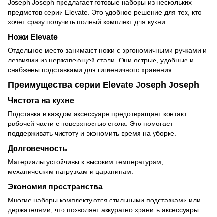
Joseph Joseph предлагает готовые наборы из нескольких
предметов серии Elevate. Это удобное решение для тех, кто
хочет сразу получить полный комплект для кухни.
Ножи Elevate
Отдельное место занимают ножи с эргономичными ручками и
лезвиями из нержавеющей стали. Они острые, удобные и
снабжены подставками для гигиеничного хранения.
Преимущества серии Elevate Joseph Joseph
Чистота на кухне
Подставка в каждом аксессуаре предотвращает контакт
рабочей части с поверхностью стола. Это помогает
поддерживать чистоту и экономить время на уборке.
Долговечность
Материалы устойчивы к высоким температурам,
механическим нагрузкам и царапинам.
Экономия пространства
Многие наборы комплектуются стильными подставками или
держателями, что позволяет аккуратно хранить аксессуары.