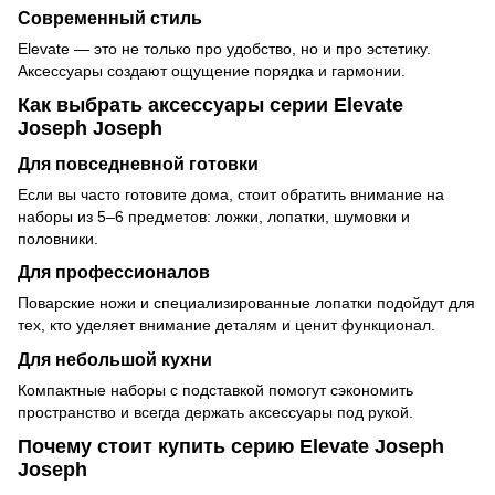
Современный стиль
Elevate — это не только про удобство, но и про эстетику.
Аксессуары создают ощущение порядка и гармонии.
Как выбрать аксессуары серии Elevate
Joseph Joseph
Для повседневной готовки
Если вы часто готовите дома, стоит обратить внимание на
наборы из 5–6 предметов: ложки, лопатки, шумовки и
половники.
Для профессионалов
Поварские ножи и специализированные лопатки подойдут для
тех, кто уделяет внимание деталям и ценит функционал.
Для небольшой кухни
Компактные наборы с подставкой помогут сэкономить
пространство и всегда держать аксессуары под рукой.
Почему стоит купить серию Elevate Joseph
Joseph