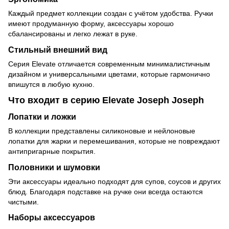
Каждый предмет коллекции создан с учётом удобства. Ручки
имеют продуманную форму, аксессуары хорошо
сбалансированы и легко лежат в руке.
Стильный внешний вид
Серия Elevate отличается современным минималистичным
дизайном и универсальными цветами, которые гармонично
впишутся в любую кухню.
Что входит в серию Elevate Joseph Joseph
Лопатки и ложки
В коллекции представлены силиконовые и нейлоновые
лопатки для жарки и перемешивания, которые не повреждают
антипригарные покрытия.
Половники и шумовки
Эти аксессуары идеально подходят для супов, соусов и других
блюд. Благодаря подставке на ручке они всегда остаются
чистыми.
Наборы аксессуаров