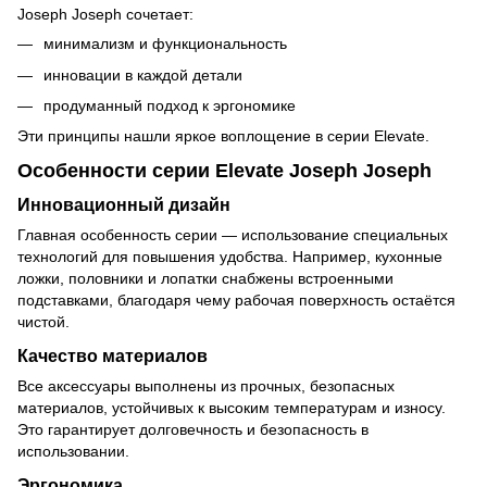
Joseph Joseph сочетает:
минимализм и функциональность
инновации в каждой детали
продуманный подход к эргономике
Эти принципы нашли яркое воплощение в серии Elevate.
Особенности серии Elevate Joseph Joseph
Инновационный дизайн
Главная особенность серии — использование специальных
технологий для повышения удобства. Например, кухонные
ложки, половники и лопатки снабжены встроенными
подставками, благодаря чему рабочая поверхность остаётся
чистой.
Качество материалов
Все аксессуары выполнены из прочных, безопасных
материалов, устойчивых к высоким температурам и износу.
Это гарантирует долговечность и безопасность в
использовании.
Эргономика