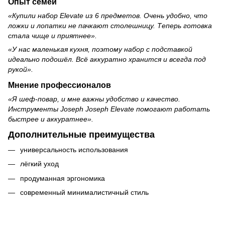
Опыт семей
«Купили набор Elevate из 6 предметов. Очень удобно, что
ложки и лопатки не пачкают столешницу. Теперь готовка
стала чище и приятнее».
«У нас маленькая кухня, поэтому набор с подставкой
идеально подошёл. Всё аккуратно хранится и всегда под
рукой».
Мнение профессионалов
«Я шеф-повар, и мне важны удобство и качество.
Инструменты Joseph Joseph Elevate помогают работать
быстрее и аккуратнее».
Дополнительные преимущества
универсальность использования
лёгкий уход
продуманная эргономика
современный минималистичный стиль