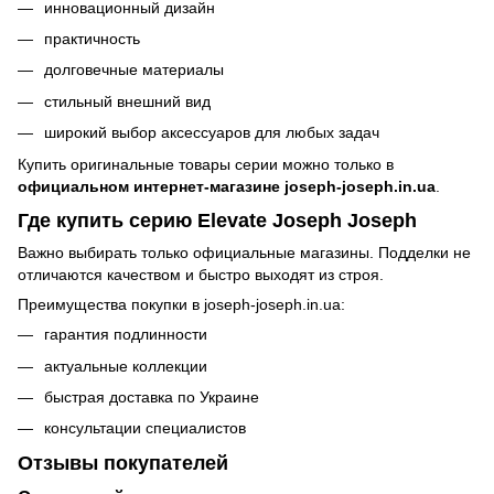
инновационный дизайн
практичность
долговечные материалы
стильный внешний вид
широкий выбор аксессуаров для любых задач
Купить оригинальные товары серии можно только в
официальном интернет-магазине joseph-joseph.in.ua
.
Где купить серию Elevate Joseph Joseph
Важно выбирать только официальные магазины. Подделки не
отличаются качеством и быстро выходят из строя.
Преимущества покупки в
joseph-joseph.in.ua
:
гарантия подлинности
актуальные коллекции
быстрая доставка по Украине
консультации специалистов
Отзывы покупателей