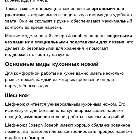
Также важным преимуществом являются
эргономичные
рукоятки
, которые имеют специальную форму для удобного
хвата. Они не скользят в руке и обеспечивают максимальный
контроль во время нарезки.
Многие модели ножей Joseph Joseph оснащены
защитными
чехлами или специальными подставками для лезвия
, что
делает их безопасными для хранения и помогает
поддерживать чистоту на кухне.
Основные виды кухонных ножей
Для комфортной работы на кухне важно иметь несколько
разных ножей, каждый из которых предназначен для
определённых задач.
Шеф-нож
Шеф-нож считается универсальным кухонным ножом. Его
используют для большинства кулинарных задач: нарезки
овощей, измельчения зелени, работы с мясом или рыбой.
Шеф-ножи Joseph Joseph имеют хорошо сбалансированное
лезвие, что позволяет легко контролировать процесс нарезки
и работать быстрее.