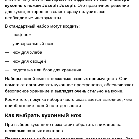
кухонных ножей Joseph Joseph
. Это практичное решение
для кухни, которое позволяет сразу получить все
необходимые инструменты.
В стандартный набор могут входить:
шеф-нож
универсальный нож
нож для хлеба
нож для овощей
подставка или блок для хранения
Наборы ножей имеют несколько важных преимуществ. Они
помогают организовать кухонное пространство, обеспечивают
безопасное хранение и выглядят очень стильно на кухне.
Кроме того, покупка набора часто оказывается выгоднее, чем
приобретение ножей по отдельности.
Как выбрать кухонный нож
При выборе кухонного ножа стоит обратить внимание на
несколько важных факторов.
Прежде всего необходимо определить
назначение ножа
. Для