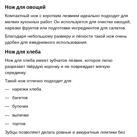
Нож для овощей
Компактный нож с коротким лезвием идеально подходит для
мелких кухонных работ. Он используется для очистки овощей,
нарезки фруктов или подготовки ингредиентов для салатов.
Благодаря небольшому размеру и лёгкости такой нож очень
удобен для ежедневного использования.
Нож для хлеба
Нож для хлеба имеет зубчатое лезвие, которое легко
разрезает твёрдую корочку и не повреждает мягкую
серединку.
Такой нож отлично подходит для:
нарезки хлеба
багетов
булочек
выпечки
тортов
Зубцы позволяют делать ровные и аккуратные ломтики без