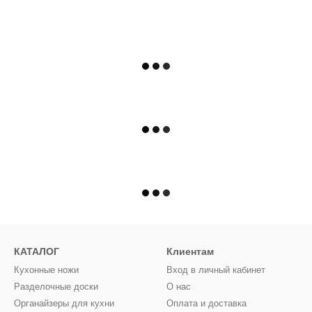
КАТАЛОГ
Клиентам
Кухонные ножи
Вход в личный кабинет
Разделочные доски
О нас
Органайзеры для кухни
Оплата и доставка