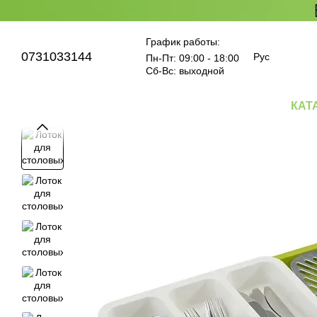
Перейти к основному контенту
График работы:
0731033144
Рус
Пн-Пт: 09:00 - 18:00
Cб-Вс: выходной
КАТ