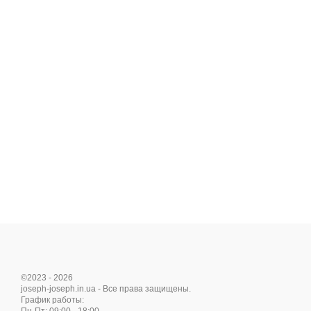
©2023 - 2026
joseph-joseph.in.ua - Все права защищены.
График работы: