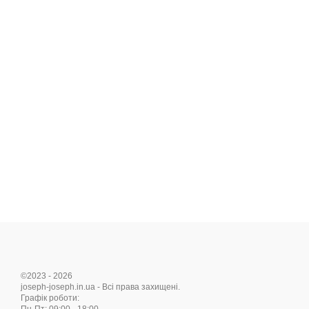
©2023 - 2026
joseph-joseph.in.ua - Всі права захищені.
Графік роботи: