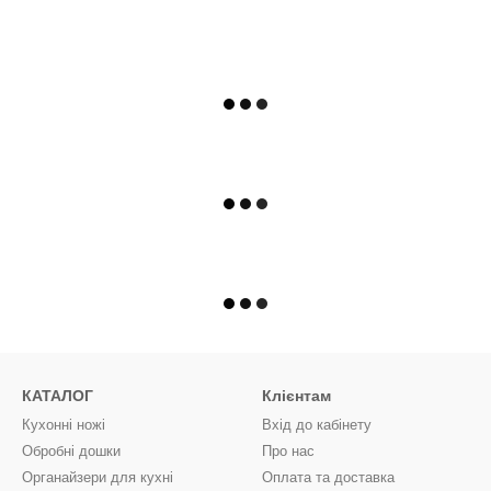
КАТАЛОГ
Клієнтам
Кухонні ножі
Вхід до кабінету
Обробні дошки
Про нас
Органайзери для кухні
Оплата та доставка