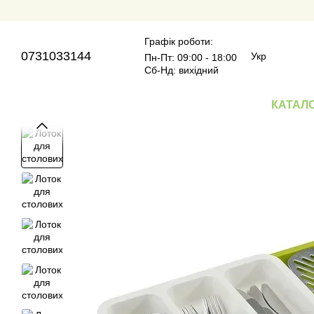
Перейти до основного контенту
Графік роботи:
0731033144
Укр
Пн-Пт: 09:00 - 18:00
Сб-Нд: вихідний
КАТАЛ