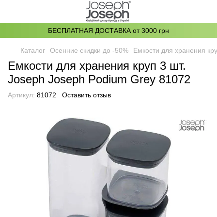
БЕСПЛАТНАЯ ДОСТАВКА от 3000 грн
Каталог
Осенние скидки до -50%
Емкости для хранения кру
Емкости для хранения круп 3 шт.
Joseph Joseph Podium Grey 81072
Артикул:
81072
Оставить отзыв