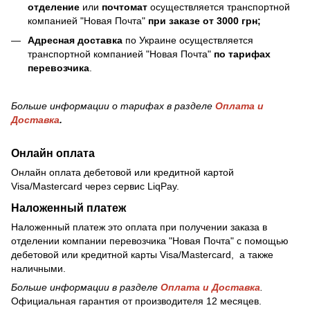
отделение
или
почтомат
осуществляется транспортной
компанией "Новая Почта"
при заказе от 3000 грн;
Адресная доставка
по Украине осуществляется
транспортной компанией "Новая Почта"
по тарифах
перевозчика
.
Больше информации о тарифах в разделе
Оплата и
Доставка
.
Онлайн оплата
Онлайн оплата дебетовой или кредитной картой
Visa/Mastercard через сервис LiqPay.
Наложенный платеж
Наложенный платеж это оплата при получении заказа в
отделении компании перевозчика "Новая Почта" с помощью
дебетовой или кредитной карты Visa/Mastercard, а также
наличными.
Больше информации в разделе
Оплата и Доставка
.
Официальная гарантия от производителя 12 месяцев.