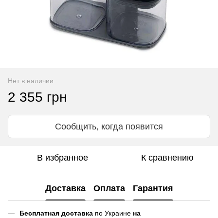
Нет в наличии
2 355 грн
Сообщить, когда появится
В избранное
К сравнению
Доставка
Оплата
Гарантия
Бесплатная доставка
по Украине
на