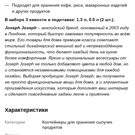
Подходят для хранения кофе, риса, макаронных изделий
и других продуктов.
В наборе 3 емкости и подставка: 1.3 л, 0.5 л (2 шт.).
Joseph Joseph
– английский бренд, основанный в 2003 году
в Лондоне, который быстро завоевал популярность во всём
мире. Его товары для дома премиум‑класса сочетают
стильный дизайнерский внешний вид и непревзойдённую
функциональность, что делает каждый день на кухне
более комфортным. Яркие и оригинальные аксессуары от
Joseph Joseph не только добавляют цвета в любой дом, но
и становятся незаменимыми помощниками для каждой
хозяйки. Выбирая
продукцию
Joseph Joseph, вы получаете
не просто функциональные вещи для дома, а и элегантные
произведения искусства, которые дополнят ваш интерьер
и сделают повседневные задачи легче и приятнее.
Характеристики
Категории
Контейнеры для хранения сыпучих
продуктов