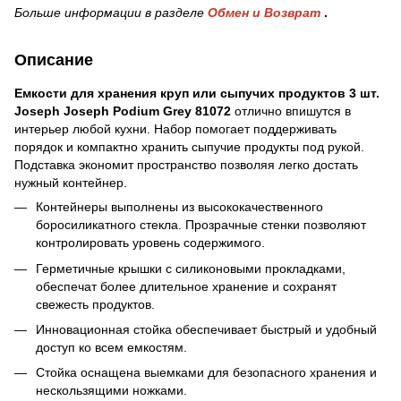
Больше информации в разделе
Обмен и Возврат
.
Описание
Емкости для хранения круп или сыпучих продуктов 3 шт.
Joseph Joseph Podium Grey 81072
отлично впишутся в
интерьер любой кухни. Набор помогает поддерживать
порядок и компактно хранить сыпучие продукты под рукой.
Подставка экономит пространство позволяя легко достать
нужный контейнер.
Контейнеры выполнены из высококачественного
боросиликатного стекла. Прозрачные стенки позволяют
контролировать уровень содержимого.
Герметичные крышки с силиконовыми прокладками,
обеспечат более длительное хранение и сохранят
свежесть продуктов.
Инновационная стойка обеспечивает быстрый и удобный
доступ ко всем емкостям.
Стойка оснащена выемками для безопасного хранения и
нескользящими ножками.