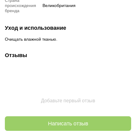
Страна
происхождения
Великобритания
бренда
Уход и использование
Очищать влажной тканью.
Отзывы
Добавьте первый отзыв
Написать отзыв