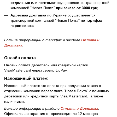
отделение
или
почтомат
осуществляется транспортной
компанией "Новая Почта"
при заказе от 3000 грн;
Адресная доставка
по Украине осуществляется
транспортной компанией "Новая Почта"
по тарифах
перевозчика
.
Больше информации о тарифах в разделе
Оплата и
Доставка
.
Онлайн оплата
Онлайн оплата дебетовой или кредитной картой
Visa/Mastercard через сервис LiqPay.
Наложенный платеж
Наложенный платеж это оплата при получении заказа в
отделении компании перевозчика "Новая Почта" с помощью
дебетовой или кредитной карты Visa/Mastercard, а также
наличными.
Больше информации в разделе
Оплата и Доставка
.
Официальная гарантия от производителя 12 месяцев.