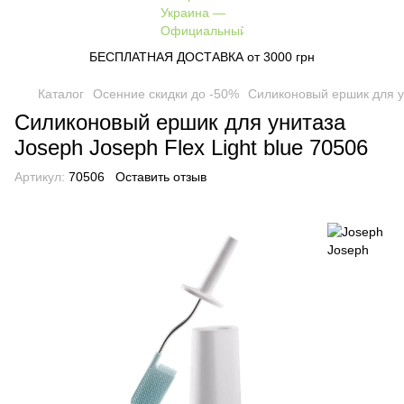
БЕСПЛАТНАЯ ДОСТАВКА от 3000 грн
Каталог
Осенние скидки до -50%
Силиконовый ершик для ун
Силиконовый ершик для унитаза
Joseph Joseph Flex Light blue 70506
Артикул:
70506
Оставить отзыв