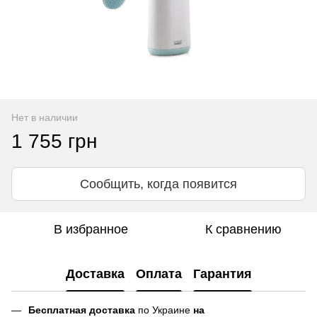
Нет в наличии
1 755 грн
Сообщить, когда появится
В избранное
К сравнению
Доставка
Оплата
Гарантия
Бесплатная доставка
по Украине
на