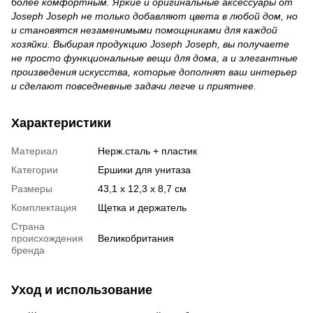
более комфортным. Яркие и оригинальные аксессуары от
Joseph Joseph не только добавляют цвета в любой дом, но
и становятся незаменимыми помощниками для каждой
хозяйки. Выбирая
продукцию
Joseph Joseph, вы получаете
не просто функциональные вещи для дома, а и элегантные
произведения искусства, которые дополнят ваш интерьер
и сделают повседневные задачи легче и приятнее.
Характеристики
Материал
Нерж.сталь + пластик
Категории
Ершики для унитаза
Размеры
43,1 x 12,3 x 8,7 см
Комплектация
Щетка и держатель
Страна
происхождения
Великобритания
бренда
Уход и использование