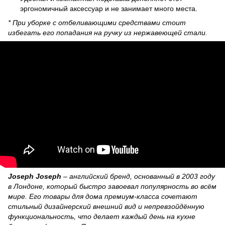
эргономичный аксессуар и не занимает много места.
* При уборке с отбеливающими средствами стоит
избегать его попадания на ручку из нержавеющей стали.
Joseph Joseph
– английский бренд, основанный в 2003 году
в Лондоне, который быстро завоевал популярность во всём
мире. Его товары для дома премиум‑класса сочетают
стильный дизайнерский внешний вид и непревзойдённую
функциональность, что делает каждый день на кухне