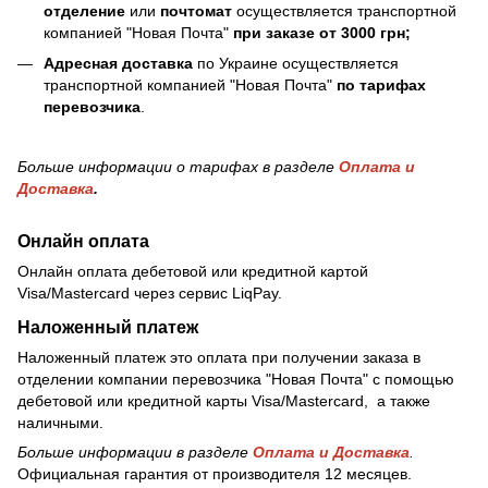
отделение
или
почтомат
осуществляется транспортной
компанией "Новая Почта"
при заказе от 3000 грн;
Адресная доставка
по Украине осуществляется
транспортной компанией "Новая Почта"
по тарифах
перевозчика
.
Больше информации о тарифах в разделе
Оплата и
Доставка
.
Онлайн оплата
Онлайн оплата дебетовой или кредитной картой
Visa/Mastercard через сервис LiqPay.
Наложенный платеж
Наложенный платеж это оплата при получении заказа в
отделении компании перевозчика "Новая Почта" с помощью
дебетовой или кредитной карты Visa/Mastercard, а также
наличными.
Больше информации в разделе
Оплата и Доставка
.
Официальная гарантия от производителя 12 месяцев.