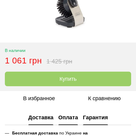
В наличии
1 061 грн
1 425 грн
Купить
В избранное
К сравнению
Доставка
Оплата
Гарантия
Бесплатная доставка
по Украине
на