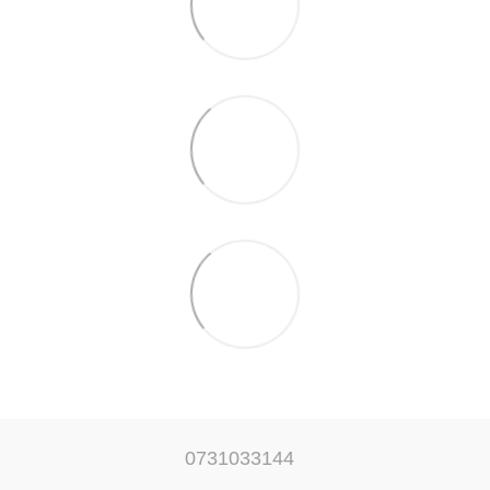
0731033144