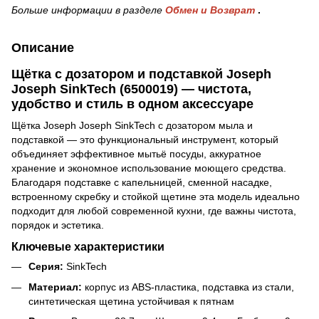
Больше информации в разделе
Обмен и Возврат
.
Описание
Щётка с дозатором и подставкой Joseph
Joseph SinkTech (6500019) — чистота,
удобство и стиль в одном аксессуаре
Щётка Joseph Joseph SinkTech с дозатором мыла и
подставкой — это функциональный инструмент, который
объединяет эффективное мытьё посуды, аккуратное
хранение и экономное использование моющего средства.
Благодаря подставке с капельницей, сменной насадке,
встроенному скребку и стойкой щетине эта модель идеально
подходит для любой современной кухни, где важны чистота,
порядок и эстетика.
Ключевые характеристики
Серия:
SinkTech
Материал:
корпус из ABS-пластика, подставка из стали,
синтетическая щетина устойчивая к пятнам