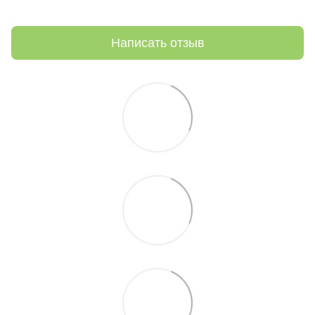
Написать отзыв