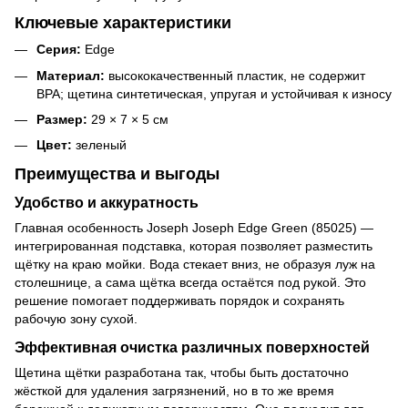
Ключевые характеристики
Серия:
Edge
Материал:
высококачественный пластик, не содержит
BPA; щетина синтетическая, упругая и устойчивая к износу
Размер:
29 × 7 × 5 см
Цвет:
зеленый
Преимущества и выгоды
Удобство и аккуратность
Главная особенность Joseph Joseph Edge Green (85025) —
интегрированная подставка, которая позволяет разместить
щётку на краю мойки. Вода стекает вниз, не образуя луж на
столешнице, а сама щётка всегда остаётся под рукой. Это
решение помогает поддерживать порядок и сохранять
рабочую зону сухой.
Эффективная очистка различных поверхностей
Щетина щётки разработана так, чтобы быть достаточно
жёсткой для удаления загрязнений, но в то же время