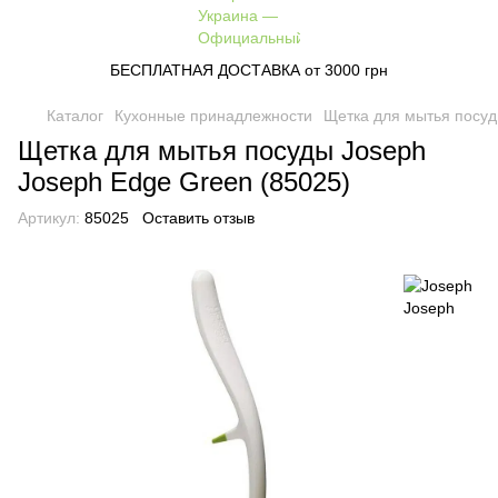
БЕСПЛАТНАЯ ДОСТАВКА от 3000 грн
Каталог
Кухонные принадлежности
Щетка для мытья посуд
Щетка для мытья посуды Joseph
Joseph Edge Green (85025)
Артикул:
85025
Оставить отзыв