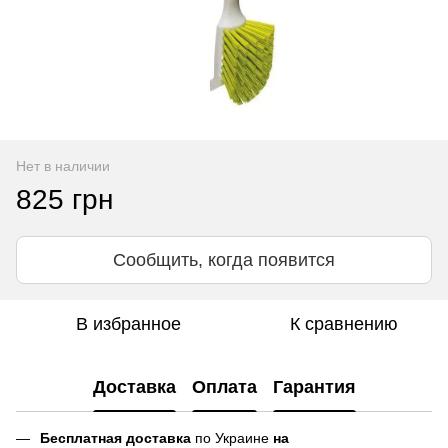
Нет в наличии
825 грн
Сообщить, когда появится
В избранное
К сравнению
Доставка
Оплата
Гарантия
Бесплатная доставка
по Украине
на