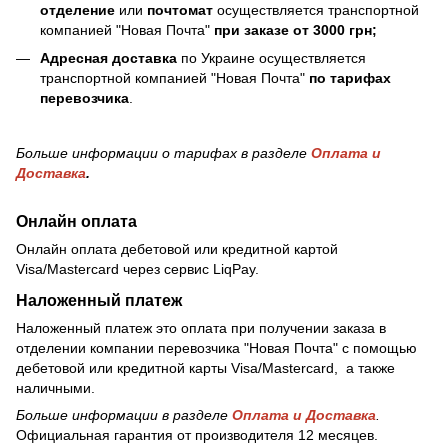
отделение
или
почтомат
осуществляется транспортной
компанией "Новая Почта"
при заказе от 3000 грн;
Адресная доставка
по Украине осуществляется
транспортной компанией "Новая Почта"
по тарифах
перевозчика
.
Больше информации о тарифах в разделе
Оплата и
Доставка
.
Онлайн оплата
Онлайн оплата дебетовой или кредитной картой
Visa/Mastercard через сервис LiqPay.
Наложенный платеж
Наложенный платеж это оплата при получении заказа в
отделении компании перевозчика "Новая Почта" с помощью
дебетовой или кредитной карты Visa/Mastercard, а также
наличными.
Больше информации в разделе
Оплата и Доставка
.
Официальная гарантия от производителя 12 месяцев.