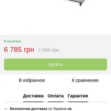
В наличии
6 785 грн
7 295 грн
Купить
В избранное
К сравнению
Доставка
Оплата
Гарантия
Бесплатная доставка
по Украине
на