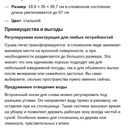
Размер
: 18,8 × 35 × 38,7 см в сложенном состоянии;
длина увеличивается до 67 см
Цвет
: стальной
Преимущества и выгоды
Регулируемая конструкция для любых потребностей
Сушка легко трансформируется: в сложенном виде занимает
минимум места на кухонной поверхности, а при
необходимости раздвигается до большого размера. Это
значит, что она одинаково хорошо подходит как для
небольшой ежедневной посуды, так и для объёмного мытья
после вечеринки или семейного застолья. Вы сами
выбираете, сколько пространства нужно именно сейчас.
Продуманное отведение воды
Встроенный носик для слива можно регулировать под
разными углами. Он направляет воду прямо в раковину, не
оставляя луж на столешнице. Такая система экономит время
на уборку и позволяет держать рабочую зону всегда чистой и
сухой. Особенно важно для столешниц из дерева или
ламината, чувствительных к влаге.