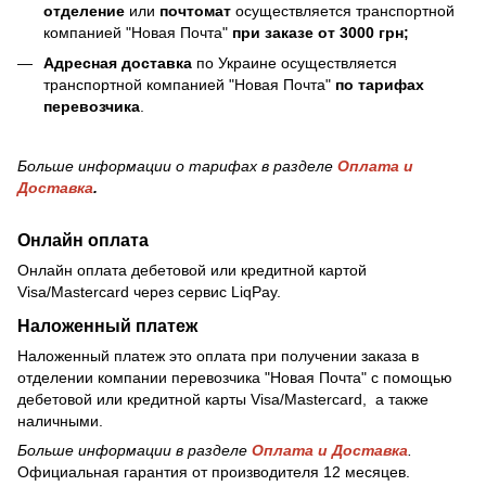
отделение
или
почтомат
осуществляется транспортной
компанией "Новая Почта"
при заказе от 3000 грн;
Адресная доставка
по Украине осуществляется
транспортной компанией "Новая Почта"
по тарифах
перевозчика
.
Больше информации о тарифах в разделе
Оплата и
Доставка
.
Онлайн оплата
Онлайн оплата дебетовой или кредитной картой
Visa/Mastercard через сервис LiqPay.
Наложенный платеж
Наложенный платеж это оплата при получении заказа в
отделении компании перевозчика "Новая Почта" с помощью
дебетовой или кредитной карты Visa/Mastercard, а также
наличными.
Больше информации в разделе
Оплата и Доставка
.
Официальная гарантия от производителя 12 месяцев.