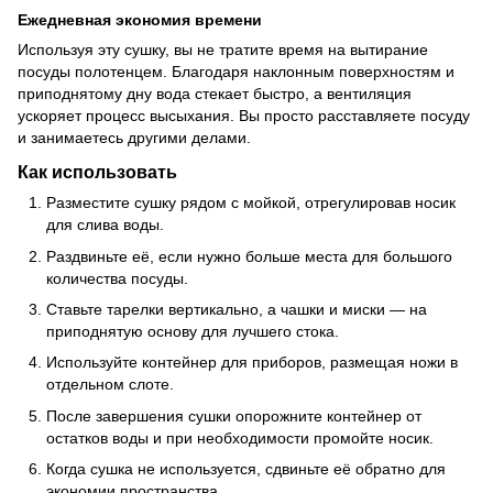
Ежедневная экономия времени
Используя эту сушку, вы не тратите время на вытирание
посуды полотенцем. Благодаря наклонным поверхностям и
приподнятому дну вода стекает быстро, а вентиляция
ускоряет процесс высыхания. Вы просто расставляете посуду
и занимаетесь другими делами.
Как использовать
Разместите сушку рядом с мойкой, отрегулировав носик
для слива воды.
Раздвиньте её, если нужно больше места для большого
количества посуды.
Ставьте тарелки вертикально, а чашки и миски — на
приподнятую основу для лучшего стока.
Используйте контейнер для приборов, размещая ножи в
отдельном слоте.
После завершения сушки опорожните контейнер от
остатков воды и при необходимости промойте носик.
Когда сушка не используется, сдвиньте её обратно для
экономии пространства.