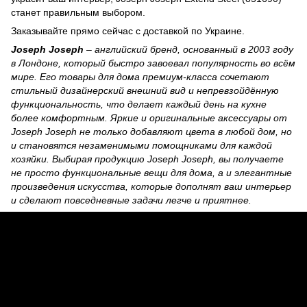
станет правильным выбором.
Заказывайте прямо сейчас с доставкой по Украине.
Joseph Joseph
– английский бренд, основанный в 2003 году
в Лондоне, который быстро завоевал популярность во всём
мире. Его товары для дома премиум-класса сочетают
стильный дизайнерский внешний вид и непревзойдённую
функциональность, что делает каждый день на кухне
более комфортным. Яркие и оригинальные аксессуары от
Joseph Joseph не только добавляют цвета в любой дом, но
и становятся незаменимыми помощниками для каждой
хозяйки. Выбирая продукцию Joseph Joseph, вы получаете
не просто функциональные вещи для дома, а и элегантные
произведения искусства, которые дополнят ваш интерьер
и сделают повседневные задачи легче и приятнее.