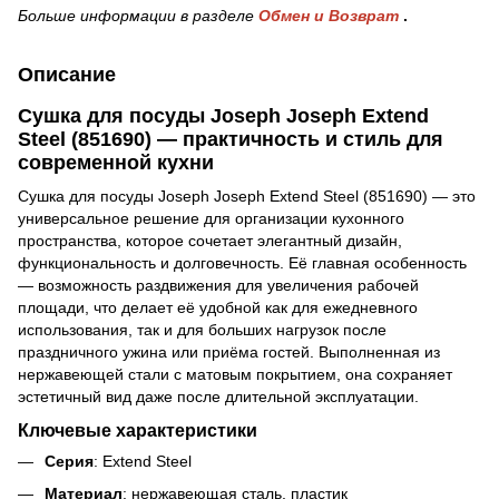
Больше информации в разделе
Обмен и Возврат
.
Описание
Сушка для посуды Joseph Joseph Extend
Steel (851690) — практичность и стиль для
современной кухни
Сушка для посуды Joseph Joseph Extend Steel (851690) — это
универсальное решение для организации кухонного
пространства, которое сочетает элегантный дизайн,
функциональность и долговечность. Её главная особенность
— возможность раздвижения для увеличения рабочей
площади, что делает её удобной как для ежедневного
использования, так и для больших нагрузок после
праздничного ужина или приёма гостей. Выполненная из
нержавеющей стали с матовым покрытием, она сохраняет
эстетичный вид даже после длительной эксплуатации.
Ключевые характеристики
Серия
: Extend Steel
Материал
: нержавеющая сталь, пластик