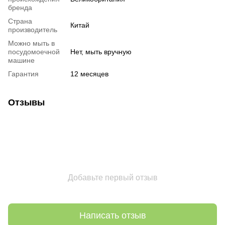
бренда
Страна
Китай
производитель
Можно мыть в
посудомоечной
Нет, мыть вручную
машине
Гарантия
12 месяцев
Отзывы
Добавьте первый отзыв
Написать отзыв