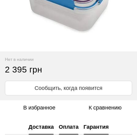
Нет в наличии
2 395 грн
Сообщить, когда появится
В избранное
К сравнению
Доставка
Оплата
Гарантия