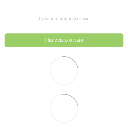
Добавьте первый отзыв
Написать отзыв