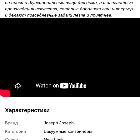
не просто функциональные вещи для дома, а и элегантные
произведения искусства, которые дополнят ваш интерьер
и делают повседневные задачи легче и приятнее.
Характеристики
Бренд
Joseph Joseph
Категории
Вакуумные контейнеры
Серия
Nest Lock