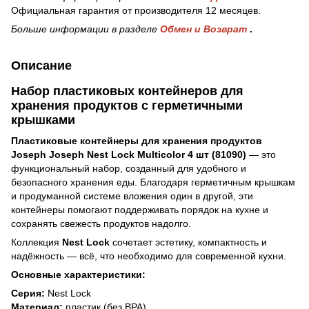
Официальная гарантия от производителя 12 месяцев.
Больше информации в разделе
Обмен и Возврат
.
Описание
Набор пластиковых контейнеров для
хранения продуктов с герметичными
крышками
Пластиковые контейнеры для хранения продуктов
Joseph Joseph Nest Lock Multicolor 4 шт (81090)
— это
функциональный набор, созданный для удобного и
безопасного хранения еды. Благодаря герметичным крышкам
и продуманной системе вложения один в другой, эти
контейнеры помогают поддерживать порядок на кухне и
сохранять свежесть продуктов надолго.
Коллекция
Nest Lock
сочетает эстетику, компактность и
надёжность — всё, что необходимо для современной кухни.
Основные характеристики:
Серия:
Nest Lock
Материал:
пластик (без BPA)