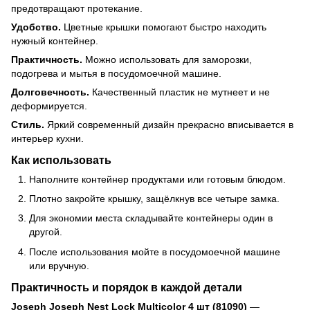
предотвращают протекание.
Удобство.
Цветные крышки помогают быстро находить
нужный контейнер.
Практичность.
Можно использовать для заморозки,
подогрева и мытья в посудомоечной машине.
Долговечность.
Качественный пластик не мутнеет и не
деформируется.
Стиль.
Яркий современный дизайн прекрасно вписывается в
интерьер кухни.
Как использовать
Наполните контейнер продуктами или готовым блюдом.
Плотно закройте крышку, защёлкнув все четыре замка.
Для экономии места складывайте контейнеры один в
другой.
После использования мойте в посудомоечной машине
или вручную.
Практичность и порядок в каждой детали
Joseph Joseph Nest Lock Multicolor 4 шт (81090)
—