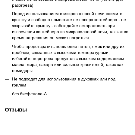
разогрева)
Перед использованием в микроволновой печи снимите
крышку и свободно поместите ее поверх контейнера - не
закрывайте крышку - соблюдайте осторожность при
извлечении контейнера из микроволновой печи, так как во
время нагревания он может нагреться.
Чтобы предотвратить появление пятен, ямок или других
проблем, связанных с высокими температурами,
избегайте перегрева продуктов с высоким содержанием
масла, жира, сахара или сильных красителей, таких как
помидоры.
Не подходит для использования в духовках или под
грилем
без бисфенола-А
Отзывы