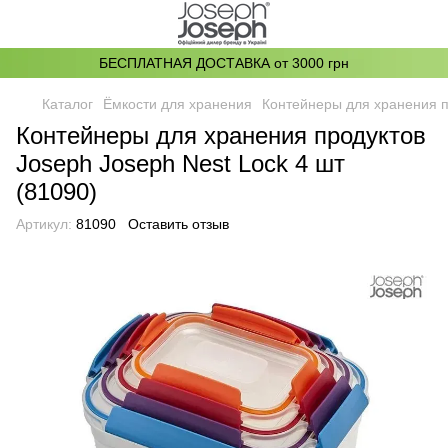
БЕСПЛАТНАЯ ДОСТАВКА от 3000 грн
Каталог
Ёмкости для хранения
Контейнеры для хранения пр
Контейнеры для хранения продуктов
Joseph Joseph Nest Lock 4 шт
(81090)
Артикул:
81090
Оставить отзыв