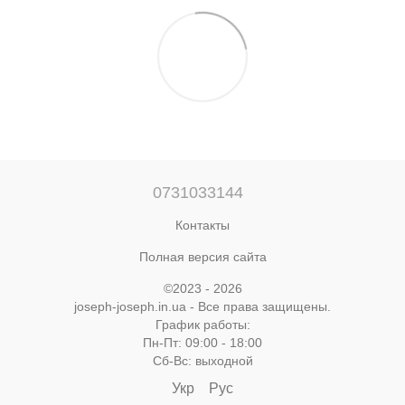
0731033144
Контакты
Полная версия сайта
©2023 - 2026
joseph-joseph.in.ua - Все права защищены.
График работы:
Пн-Пт: 09:00 - 18:00
Cб-Вс: выходной
Укр
Рус