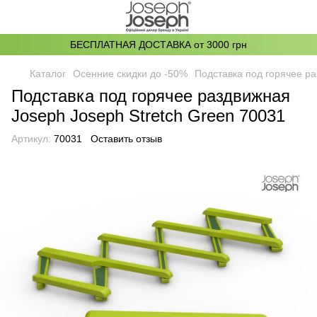
БЕСПЛАТНАЯ ДОСТАВКА от 3000 грн
Каталог
Осенние скидки до -50%
Подставка под горячее ра
Подставка под горячее раздвижная
Joseph Joseph Stretch Green 70031
Артикул:
70031
Оставить отзыв