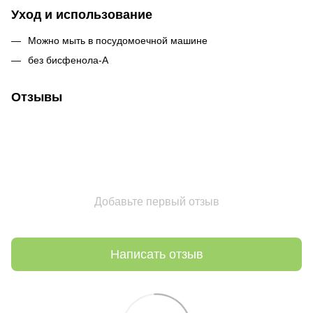
Уход и использование
Можно мыть в посудомоечной машине
без бисфенола-А
Отзывы
Добавьте первый отзыв
Написать отзыв