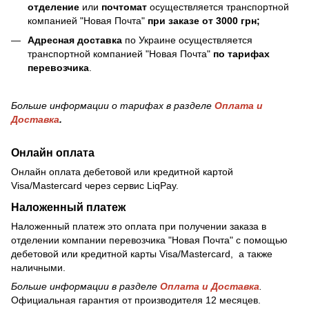
отделение
или
почтомат
осуществляется транспортной
компанией "Новая Почта"
при заказе от 3000 грн;
Адресная доставка
по Украине осуществляется
транспортной компанией "Новая Почта"
по тарифах
перевозчика
.
Больше информации о тарифах в разделе
Оплата и
Доставка
.
Онлайн оплата
Онлайн оплата дебетовой или кредитной картой
Visa/Mastercard через сервис LiqPay.
Наложенный платеж
Наложенный платеж это оплата при получении заказа в
отделении компании перевозчика "Новая Почта" с помощью
дебетовой или кредитной карты Visa/Mastercard, а также
наличными.
Больше информации в разделе
Оплата и Доставка
.
Официальная гарантия от производителя 12 месяцев.