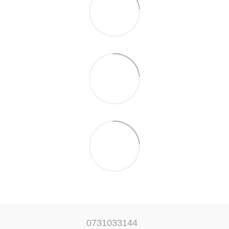
0731033144