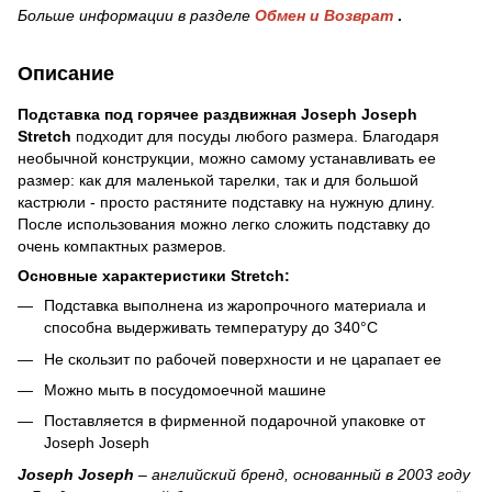
Больше информации в разделе
Обмен и Возврат
.
Описание
Подставка под горячее раздвижная Joseph Joseph
Stretch
подходит для посуды любого размера. Благодаря
необычной конструкции, можно самому устанавливать ее
размер: как для маленькой тарелки, так и для большой
кастрюли - просто растяните подставку на нужную длину.
После использования можно легко сложить подставку до
очень компактных размеров.
Основные характеристики Stretch:
Подставка выполнена из жаропрочного материала и
способна выдерживать температуру до 340°C
Не скользит по рабочей поверхности и не царапает ее
Можно мыть в посудомоечной машине
Поставляется в фирменной подарочной упаковке от
Joseph Joseph
Joseph Joseph
– английский бренд, основанный в 2003 году