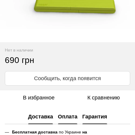
Нет в наличии
690 грн
Сообщить, когда появится
В избранное
К сравнению
Доставка
Оплата
Гарантия
Бесплатная доставка
по Украине
на