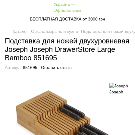
БЕСПЛАТНАЯ ДОСТАВКА от 3000 грн
Каталог
Органайзеры для кухни
Подставка для ножей двух
Подставка для ножей двухуровневая
Joseph Joseph DrawerStore Large
Bamboo 851695
Артикул:
851695
Оставить отзыв