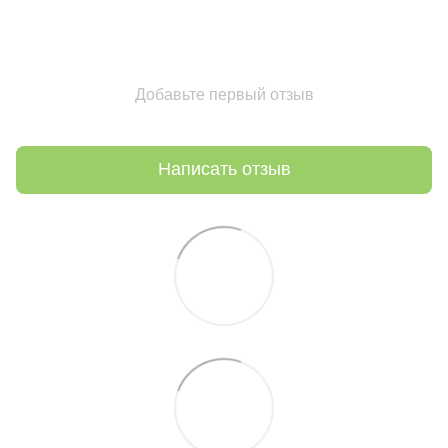
Добавьте первый отзыв
Написать отзыв