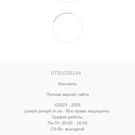
0731033144
Контакты
Полная версия сайта
©2023 - 2026
joseph-joseph.in.ua - Все права защищены.
График работы:
Пн-Пт: 09:00 - 18:00
Cб-Вс: выходной