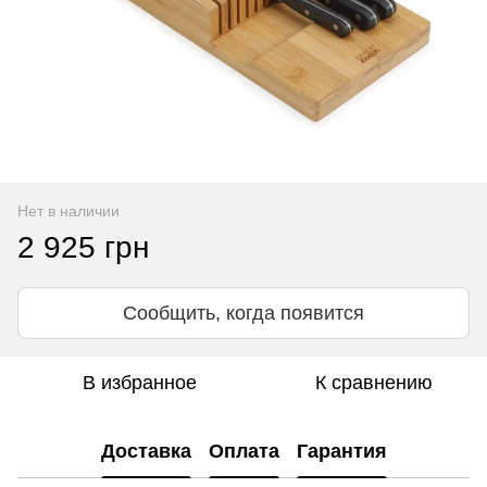
Нет в наличии
2 925 грн
Сообщить, когда появится
В избранное
К сравнению
Доставка
Оплата
Гарантия