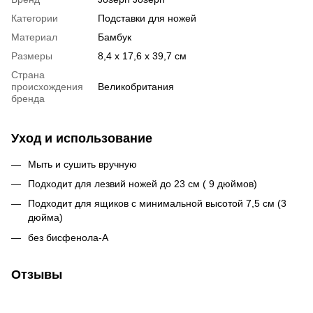
Категории
Подставки для ножей
Материал
Бамбук
Размеры
8,4 x 17,6 x 39,7 см
Страна
происхождения
Великобритания
бренда
Уход и использование
Мыть и сушить вручную
Подходит для лезвий ножей до 23 см ( 9 дюймов)
Подходит для ящиков с минимальной высотой 7,5 см (3
дюйма)
без бисфенола-А
Отзывы