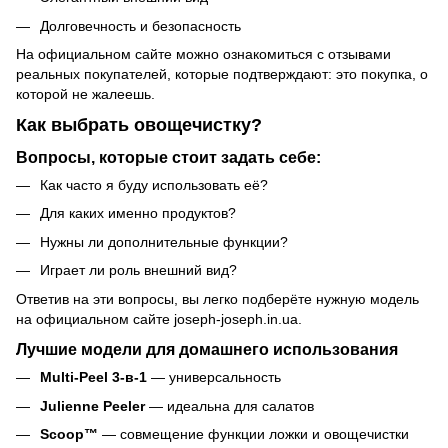
Долговечность и безопасность
На
официальном сайте
можно ознакомиться с отзывами
реальных покупателей, которые подтверждают: это покупка, о
которой не жалеешь.
Как выбрать овощечистку?
Вопросы, которые стоит задать себе:
Как часто я буду использовать её?
Для каких именно продуктов?
Нужны ли дополнительные функции?
Играет ли роль внешний вид?
Ответив на эти вопросы, вы легко подберёте нужную модель
на официальном сайте joseph-joseph.in.ua.
Лучшие модели для домашнего использования
Multi-Peel 3-в-1
— универсальность
Julienne Peeler
— идеальна для салатов
Scoop™
— совмещение функции ложки и овощечистки