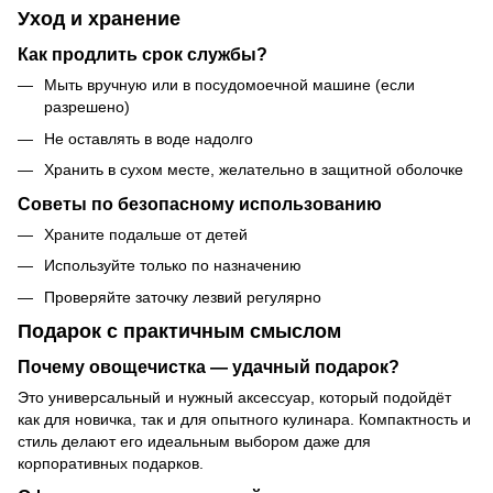
Уход и хранение
Как продлить срок службы?
Мыть вручную или в посудомоечной машине (если
разрешено)
Не оставлять в воде надолго
Хранить в сухом месте, желательно в защитной оболочке
Советы по безопасному использованию
Храните подальше от детей
Используйте только по назначению
Проверяйте заточку лезвий регулярно
Подарок с практичным смыслом
Почему овощечистка — удачный подарок?
Это универсальный и нужный аксессуар, который подойдёт
как для новичка, так и для опытного кулинара. Компактность и
стиль делают его идеальным выбором даже для
корпоративных подарков.