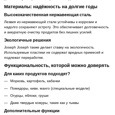
Материалы: надёжность на долгие годы
Высококачественная нержавеющая сталь
Лезвия из нержавеющей стали устойчивы к коррозии и
надолго сохраняют остроту. Это обеспечивает долговечность
и аккуратную очистку продуктов без лишних усилий.
Экологичные решения
Joseph Joseph также делает ставку на экологичность.
Используемые пластики не содержат вредных примесей и
подлежат переработке.
Функциональность, которой можно доверять
Для каких продуктов подходят?
Морковь, картофель, кабачки
Помидоры, киви, манго (специальные модели)
Огурцы, яблоки, груши
Даже твердые кожуры, такие как у тыквы
Дополнительные функции