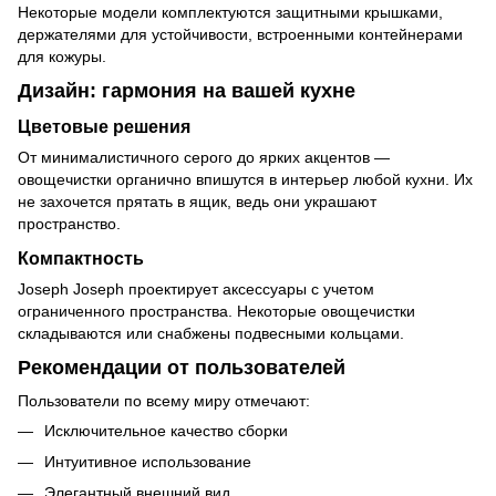
Некоторые модели комплектуются защитными крышками,
держателями для устойчивости, встроенными контейнерами
для кожуры.
Дизайн: гармония на вашей кухне
Цветовые решения
От минималистичного серого до ярких акцентов —
овощечистки органично впишутся в интерьер любой кухни. Их
не захочется прятать в ящик, ведь они украшают
пространство.
Компактность
Joseph Joseph проектирует аксессуары с учетом
ограниченного пространства. Некоторые овощечистки
складываются или снабжены подвесными кольцами.
Рекомендации от пользователей
Пользователи по всему миру отмечают:
Исключительное качество сборки
Интуитивное использование
Элегантный внешний вид