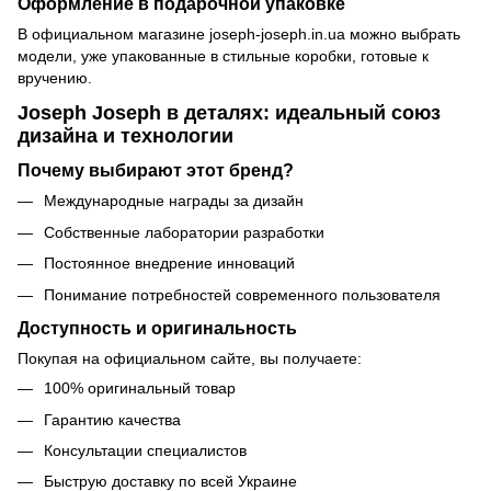
Оформление в подарочной упаковке
В официальном магазине joseph-joseph.in.ua можно выбрать
модели, уже упакованные в стильные коробки, готовые к
вручению.
Joseph Joseph в деталях: идеальный союз
дизайна и технологии
Почему выбирают этот бренд?
Международные награды за дизайн
Собственные лаборатории разработки
Постоянное внедрение инноваций
Понимание потребностей современного пользователя
Доступность и оригинальность
Покупая на
официальном сайте
, вы получаете:
100% оригинальный товар
Гарантию качества
Консультации специалистов
Быструю доставку по всей Украине