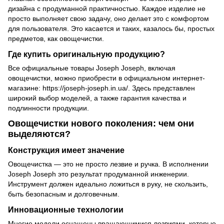
дизайна с продуманной практичностью. Каждое изделие не
просто выполняет свою задачу, оно делает это с комфортом
для пользователя. Это касается и таких, казалось бы, простых
предметов, как овощечистки.
Где купить оригинальную продукцию?
Все официальные товары Joseph Joseph, включая
овощечистки, можно приобрести в официальном интернет-
магазине: https://joseph-joseph.in.ua/. Здесь представлен
широкий выбор моделей, а также гарантия качества и
подлинности продукции.
Овощечистки нового поколения: чем они
выделяются?
Конструкция имеет значение
Овощечистка — это не просто лезвие и ручка. В исполнении
Joseph Joseph это результат продуманной инженерии.
Инструмент должен идеально ложиться в руку, не скользить,
быть безопасным и долговечным.
Инновационные технологии
Многие модели оснащены вращающимися лезвиями, которые