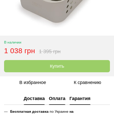
В наличии
1 038 грн
1 395 грн
Купить
В избранное
К сравнению
Доставка
Оплата
Гарантия
Бесплатная доставка
по Украине
на