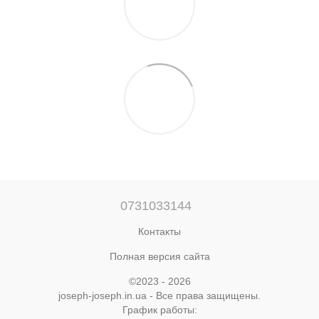
0731033144
Контакты
Полная версия сайта
©2023 - 2026
joseph-joseph.in.ua - Все права защищены.
График работы: