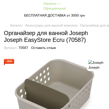
БЕСПЛАТНАЯ ДОСТАВКА от 3000 грн
Каталог
Аксессуары для ванной комнаты
Органайзер для в
Органайзер для ванной Joseph
Joseph EasyStore Ecru (70587)
Артикул:
70587
Оставить отзыв
−26%