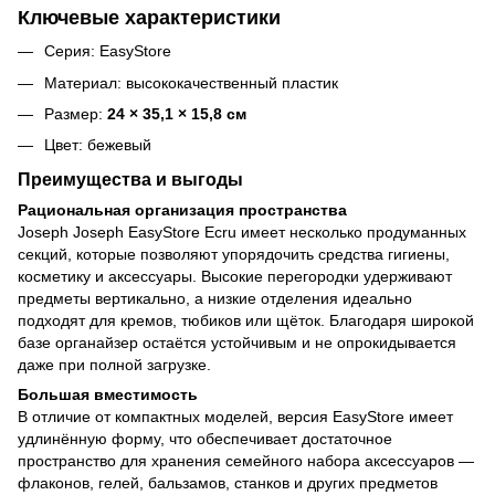
Ключевые характеристики
Серия: EasyStore
Материал: высококачественный пластик
Размер:
24 × 35,1 × 15,8 см
Цвет: бежевый
Преимущества и выгоды
Рациональная организация пространства
Joseph Joseph EasyStore Ecru имеет несколько продуманных
секций, которые позволяют упорядочить средства гигиены,
косметику и аксессуары. Высокие перегородки удерживают
предметы вертикально, а низкие отделения идеально
подходят для кремов, тюбиков или щёток. Благодаря широкой
базе органайзер остаётся устойчивым и не опрокидывается
даже при полной загрузке.
Большая вместимость
В отличие от компактных моделей, версия EasyStore имеет
удлинённую форму, что обеспечивает достаточное
пространство для хранения семейного набора аксессуаров —
флаконов, гелей, бальзамов, станков и других предметов