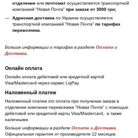
отделение
или
почтомат
осуществляется транспортной
компанией "Новая Почта"
при заказе от 3000 грн;
Адресная доставка
по Украине осуществляется
транспортной компанией "Новая Почта"
по тарифах
перевозчика
.
Больше информации о тарифах в разделе
Оплата и
Доставка
.
Онлайн оплата
Онлайн оплата дебетовой или кредитной картой
Visa/Mastercard через сервис LiqPay.
Наложенный платеж
Наложенный платеж это оплата при получении заказа в
отделении компании перевозчика "Новая Почта" с помощью
дебетовой или кредитной карты Visa/Mastercard, а также
наличными.
Больше информации в разделе
Оплата и Доставка
.
Официальная гарантия от производителя 12 месяцев.