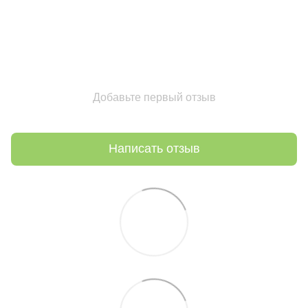
Добавьте первый отзыв
Написать отзыв