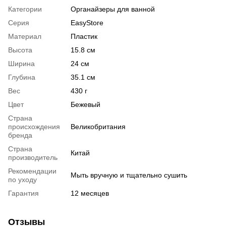
Категории
Органайзеры для ванной
Серия
EasyStore
Материал
Пластик
Высота
15.8 см
Ширина
24 см
Глубина
35.1 см
Вес
430 г
Цвет
Бежевый
Страна
происхождения
Великобритания
бренда
Страна
Китай
производитель
Рекомендации
Мыть вручную и тщательно сушить
по уходу
Гарантия
12 месяцев
Отзывы