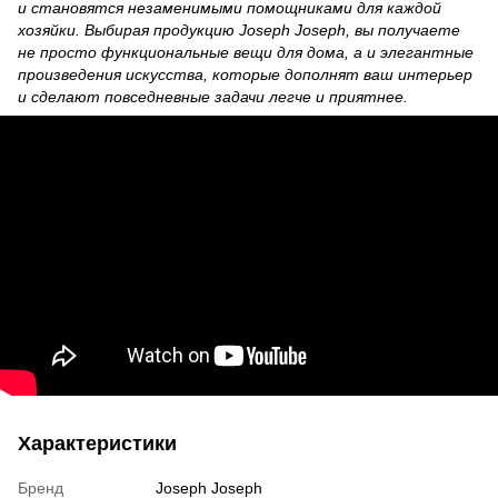
и становятся незаменимыми помощниками для каждой
хозяйки. Выбирая продукцию Joseph Joseph, вы получаете
не просто функциональные вещи для дома, а и элегантные
произведения искусства, которые дополнят ваш интерьер
и сделают повседневные задачи легче и приятнее.
Характеристики
Бренд
Joseph Joseph