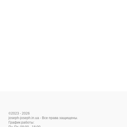
©2023 - 2026
joseph-joseph.in.ua - Все права защищены.
График работы: