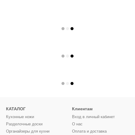
КАТАЛОГ
Клиентам
Кухонные ножи
Вход в личный кабинет
Разделочные доски
О нас
Органайзеры для кухни
Оплата и доставка