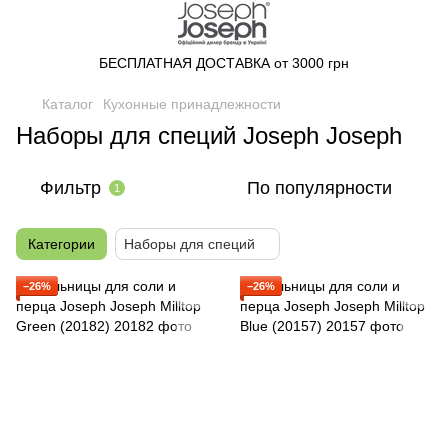
БЕСПЛАТНАЯ ДОСТАВКА от 3000 грн
Каталог
Кухонные принадлежности
Наборы для специй Joseph Joseph
Фильтр
По популярности
1
Категории
Наборы для специй
−26%
−26%