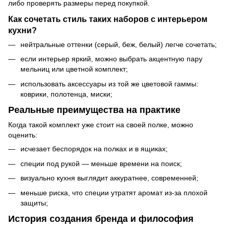
либо проверять размеры перед покупкой.
Как сочетать стиль таких наборов с интерьером
кухни?
нейтральные оттенки (серый, беж, белый) легче сочетать;
если интерьер яркий, можно выбрать акцентную пару
мельниц или цветной комплект;
использовать аксессуары из той же цветовой гаммы:
коврики, полотенца, миски;
Реальные преимущества на практике
Когда такой комплект уже стоит на своей полке, можно
оценить:
исчезает беспорядок на полках и в ящиках;
специи под рукой — меньше времени на поиск;
визуально кухня выглядит аккуратнее, современней;
меньше риска, что специи утратят аромат из‑за плохой
защиты;
История создания бренда и философия