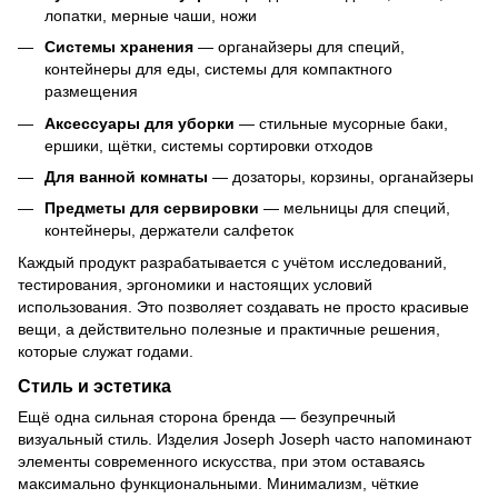
лопатки, мерные чаши, ножи
Системы хранения
— органайзеры для специй,
контейнеры для еды, системы для компактного
размещения
Аксессуары для уборки
— стильные мусорные баки,
ершики, щётки, системы сортировки отходов
Для ванной комнаты
— дозаторы, корзины, органайзеры
Предметы для сервировки
— мельницы для специй,
контейнеры, держатели салфеток
Каждый продукт разрабатывается с учётом исследований,
тестирования, эргономики и настоящих условий
использования. Это позволяет создавать не просто красивые
вещи, а действительно полезные и практичные решения,
которые служат годами.
Стиль и эстетика
Ещё одна сильная сторона бренда — безупречный
визуальный стиль. Изделия Joseph Joseph часто напоминают
элементы современного искусства, при этом оставаясь
максимально функциональными. Минимализм, чёткие