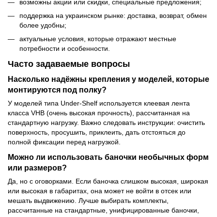
возможны акции или скидки, специальные предложения;
поддержка на украинском рынке: доставка, возврат, обмен
более удобны;
актуальные условия, которые отражают местные
потребности и особенности.
Часто задаваемые вопросы
Насколько надёжны крепления у моделей, которые
монтируются под полку?
У моделей типа Under‑Shelf используется клеевая лента
класса VHB (очень высокая прочность), рассчитанная на
стандартную нагрузку. Важно следовать инструкции: очистить
поверхность, просушить, приклеить, дать отстояться до
полной фиксации перед нагрузкой.
Можно ли использовать баночки необычных форм
или размеров?
Да, но с оговорками. Если баночка слишком высокая, широкая
или высокая в габаритах, она может не войти в отсек или
мешать выдвижению. Лучше выбирать комплекты,
рассчитанные на стандартные, унифицированные баночки,