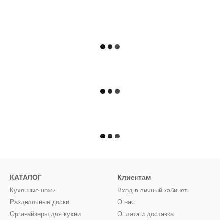
КАТАЛОГ
Клиентам
Кухонные ножи
Вход в личный кабинет
Разделочные доски
О нас
Органайзеры для кухни
Оплата и доставка