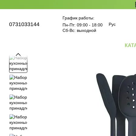
Перейти к основному контенту
График работы:
0731033144
Рус
Пн-Пт: 09:00 - 18:00
Cб-Вс: выходной
КАТ