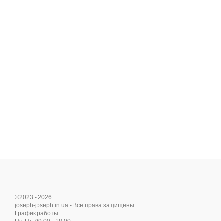
©2023 - 2026
joseph-joseph.in.ua - Все права защищены.
График работы: