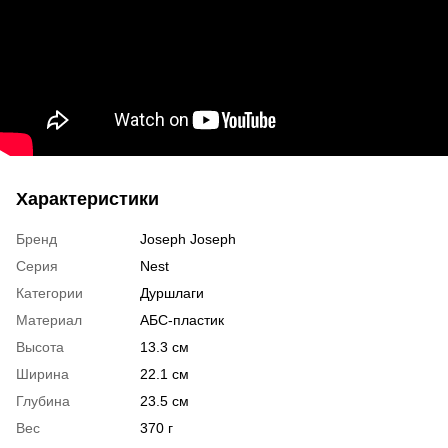
Характеристики
Бренд
Joseph Joseph
Серия
Nest
Категории
Дуршлаги
Материал
АБС-пластик
Высота
13.3 см
Ширина
22.1 см
Глубина
23.5 см
Вес
370 г