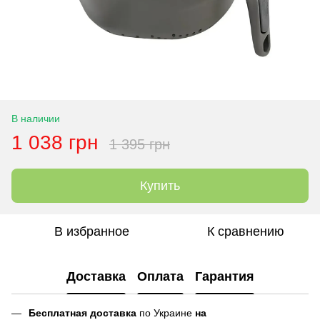
В наличии
1 038 грн
1 395 грн
Купить
В избранное
К сравнению
Доставка
Оплата
Гарантия
Бесплатная доставка
по Украине
на