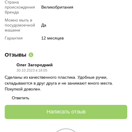
Страна
происхождения
Великобритания
бренда
Можно мыть в
посудомоечной
Да
машине
Гарантия
12 месяцев
Отзывы
1
Олег Загородний
30.10.2023 в 18:05
Сделаны из качественного пластика. Удобные ручки,
складываются в друг друга и не занимают много места.
Покупкой доволен.
Ответить
Написать отзыв