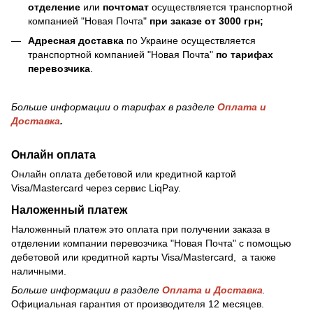
отделение
или
почтомат
осуществляется транспортной
компанией "Новая Почта"
при заказе от 3000 грн;
Адресная доставка
по Украине осуществляется
транспортной компанией "Новая Почта"
по тарифах
перевозчика
.
Больше информации о тарифах в разделе
Оплата и
Доставка
.
Онлайн оплата
Онлайн оплата дебетовой или кредитной картой
Visa/Mastercard через сервис LiqPay.
Наложенный платеж
Наложенный платеж это оплата при получении заказа в
отделении компании перевозчика "Новая Почта" с помощью
дебетовой или кредитной карты Visa/Mastercard, а также
наличными.
Больше информации в разделе
Оплата и Доставка
.
Официальная гарантия от производителя 12 месяцев.