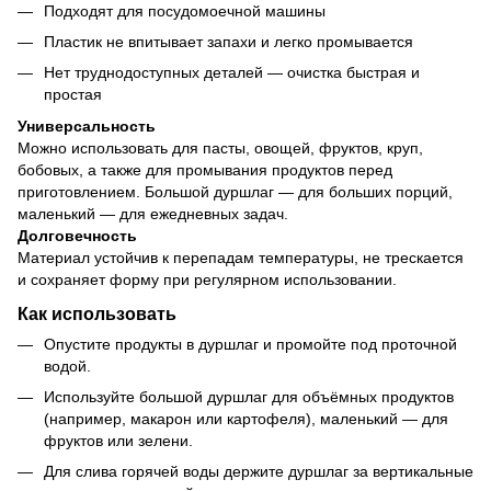
Подходят для посудомоечной машины
Пластик не впитывает запахи и легко промывается
Нет труднодоступных деталей — очистка быстрая и
простая
Универсальность
Можно использовать для пасты, овощей, фруктов, круп,
бобовых, а также для промывания продуктов перед
приготовлением. Большой дуршлаг — для больших порций,
маленький — для ежедневных задач.
Долговечность
Материал устойчив к перепадам температуры, не трескается
и сохраняет форму при регулярном использовании.
Как использовать
Опустите продукты в дуршлаг и промойте под проточной
водой.
Используйте большой дуршлаг для объёмных продуктов
(например, макарон или картофеля), маленький — для
фруктов или зелени.
Для слива горячей воды держите дуршлаг за вертикальные