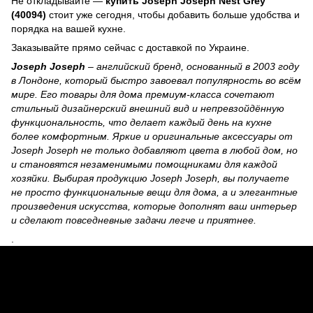
Не откладывайте —
купить Joseph Joseph Nest Grey
(40094)
стоит уже сегодня, чтобы добавить больше удобства и
порядка на вашей кухне.
Заказывайте прямо сейчас с доставкой по Украине.
Joseph Joseph
– английский бренд, основанный в 2003 году
в Лондоне, который быстро завоевал популярность во всём
мире. Его товары для дома премиум-класса сочетают
стильный дизайнерский внешний вид и непревзойдённую
функциональность, что делает каждый день на кухне
более комфортным. Яркие и оригинальные аксессуары от
Joseph Joseph не только добавляют цвета в любой дом, но
и становятся незаменимыми помощниками для каждой
хозяйки. Выбирая продукцию Joseph Joseph, вы получаете
не просто функциональные вещи для дома, а и элегантные
произведения искусства, которые дополнят ваш интерьер
и сделают повседневные задачи легче и приятнее.
.