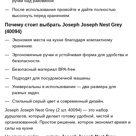
ручки над раковиной.
После использования промойте и дайте полностью
высохнуть перед хранением.
Почему стоит выбрать Joseph Joseph Nest Grey
(40094)
Экономия места на кухне благодаря компактному
хранению.
Эргономичные ручки и устойчивая форма для удобства и
безопасности.
Безопасный материал BPA-free.
Подходят для посудомоечной машины.
Универсальны в использовании — два размера для
разных задач.
Стильный серый цвет и современный дизайн.
Joseph Joseph Nest Grey (2 шт, 40094) — это набор
дуршлагов, который делает готовку удобной, чистой и
организованной. Простое решение, которое экономит время и
силы на кухне.