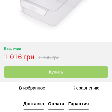
В наличии
1 016 грн
1 365 грн
Купить
В избранное
К сравнению
Доставка
Оплата
Гарантия