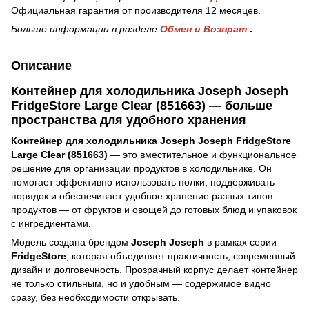
Официальная гарантия от производителя 12 месяцев.
Больше информации в разделе
Обмен и Возврат
.
Описание
Контейнер для холодильника Joseph Joseph
FridgeStore Large Clear (851663) — больше
пространства для удобного хранения
Контейнер для холодильника Joseph Joseph FridgeStore
Large Clear (851663)
— это вместительное и функциональное
решение для организации продуктов в холодильнике. Он
помогает эффективно использовать полки, поддерживать
порядок и обеспечивает удобное хранение разных типов
продуктов — от фруктов и овощей до готовых блюд и упаковок
с ингредиентами.
Модель создана брендом
Joseph Joseph
в рамках серии
FridgeStore
, которая объединяет практичность, современный
дизайн и долговечность. Прозрачный корпус делает контейнер
не только стильным, но и удобным — содержимое видно
сразу, без необходимости открывать.