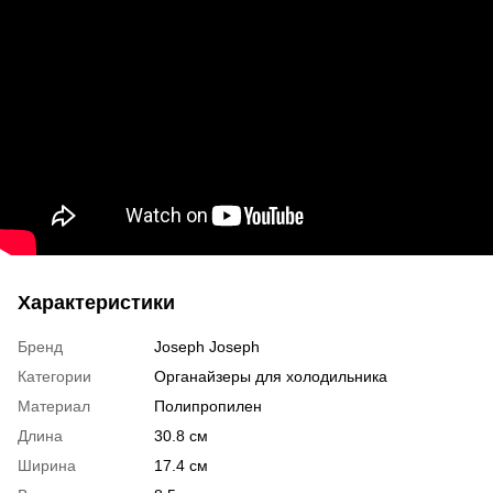
Характеристики
Бренд
Joseph Joseph
Категории
Органайзеры для холодильника
Материал
Полипропилен
Длина
30.8 см
Ширина
17.4 см