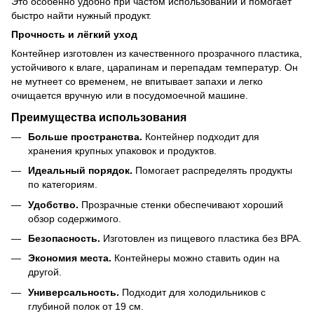
Это особенно удобно при частом использовании и помогает
быстро найти нужный продукт.
Прочность и лёгкий уход
Контейнер изготовлен из качественного прозрачного пластика,
устойчивого к влаге, царапинам и перепадам температур. Он
не мутнеет со временем, не впитывает запахи и легко
очищается вручную или в посудомоечной машине.
Преимущества использования
Больше пространства.
Контейнер подходит для
хранения крупных упаковок и продуктов.
Идеальный порядок.
Помогает распределять продукты
по категориям.
Удобство.
Прозрачные стенки обеспечивают хороший
обзор содержимого.
Безопасность.
Изготовлен из пищевого пластика без BPA.
Экономия места.
Контейнеры можно ставить один на
другой.
Универсальность.
Подходит для холодильников с
глубиной полок от 19 см.