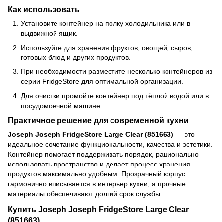
Как использовать
Установите контейнер на полку холодильника или в
выдвижной ящик.
Используйте для хранения фруктов, овощей, сыров,
готовых блюд и других продуктов.
При необходимости разместите несколько контейнеров из
серии FridgeStore для оптимальной организации.
Для очистки промойте контейнер под тёплой водой или в
посудомоечной машине.
Практичное решение для современной кухни
Joseph Joseph FridgeStore Large Clear (851663)
— это
идеальное сочетание функциональности, качества и эстетики.
Контейнер помогает поддерживать порядок, рационально
использовать пространство и делает процесс хранения
продуктов максимально удобным. Прозрачный корпус
гармонично вписывается в интерьер кухни, а прочные
материалы обеспечивают долгий срок службы.
Купить Joseph Joseph FridgeStore Large Clear
(851663)