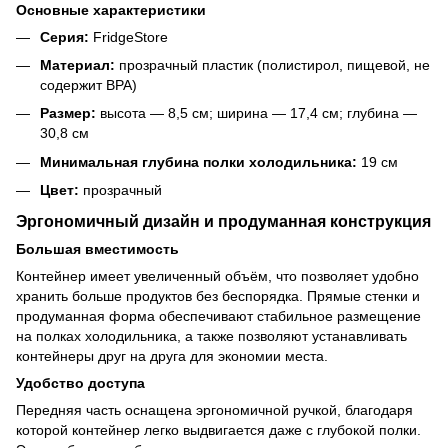
Основные характеристики
Серия:
FridgeStore
Материал:
прозрачный пластик (полистирол, пищевой, не
содержит BPA)
Размер:
высота — 8,5 см; ширина — 17,4 см; глубина —
30,8 см
Минимальная глубина полки холодильника:
19 см
Цвет:
прозрачный
Эргономичный дизайн и продуманная конструкция
Большая вместимость
Контейнер имеет увеличенный объём, что позволяет удобно
хранить больше продуктов без беспорядка. Прямые стенки и
продуманная форма обеспечивают стабильное размещение
на полках холодильника, а также позволяют устанавливать
контейнеры друг на друга для экономии места.
Удобство доступа
Передняя часть оснащена эргономичной ручкой, благодаря
которой контейнер легко выдвигается даже с глубокой полки.