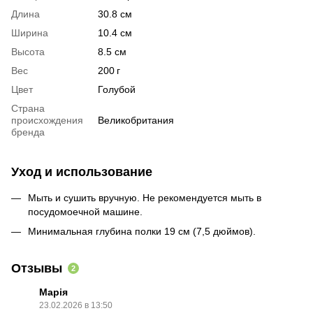
Длина
30.8 см
Ширина
10.4 см
Высота
8.5 см
Вес
200 г
Цвет
Голубой
Страна
происхождения
Великобритания
бренда
Уход и использование
Мыть и сушить вручную. Не рекомендуется мыть в
посудомоечной машине.
Минимальная глубина полки 19 см (7,5 дюймов).
Отзывы
2
Марія
23.02.2026 в 13:50