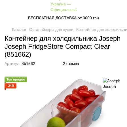
БЕСПЛАТНАЯ ДОСТАВКА от 3000 грн
Каталог
Органайзеры для кухни
Контейнер для холодильник
Контейнер для холодильника Joseph
Joseph FridgeStore Compact Clear
(851662)
Артикул:
851662
2 отзыва
Топ продаж
−24%