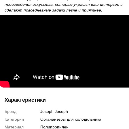
произведения искусства, которые украсят ваш интерьер и
сделают повседневные задачи легче и приятнее.
Характеристики
Бренд
Joseph Joseph
Категории
Органайзеры для холодильника
Материал
Полипропилен