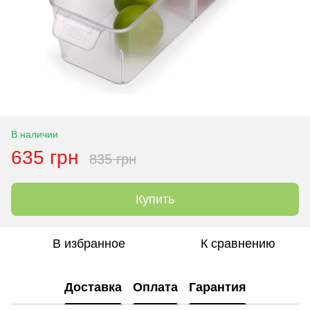
В наличии
635 грн
835 грн
Купить
В избранное
К сравнению
Доставка
Оплата
Гарантия