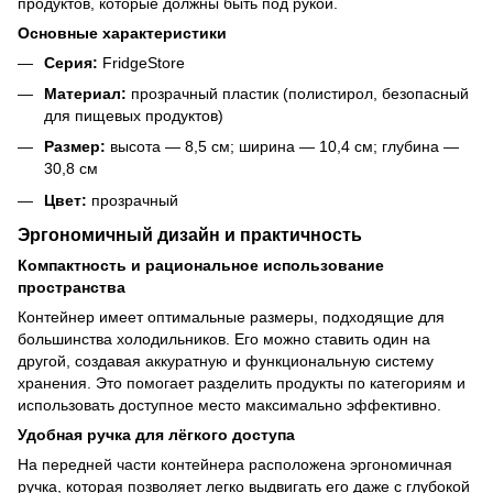
продуктов, которые должны быть под рукой.
Основные характеристики
Серия:
FridgeStore
Материал:
прозрачный пластик (полистирол, безопасный
для пищевых продуктов)
Размер:
высота — 8,5 см; ширина — 10,4 см; глубина —
30,8 см
Цвет:
прозрачный
Эргономичный дизайн и практичность
Компактность и рациональное использование
пространства
Контейнер имеет оптимальные размеры, подходящие для
большинства холодильников. Его можно ставить один на
другой, создавая аккуратную и функциональную систему
хранения. Это помогает разделить продукты по категориям и
использовать доступное место максимально эффективно.
Удобная ручка для лёгкого доступа
На передней части контейнера расположена эргономичная
ручка, которая позволяет легко выдвигать его даже с глубокой