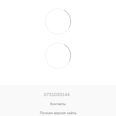
0731033144
Контакты
Полная версия сайта