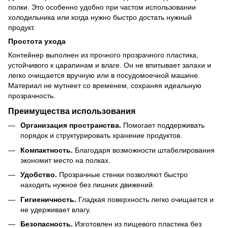
полки. Это особенно удобно при частом использовании
холодильника или когда нужно быстро достать нужный
продукт.
Простота ухода
Контейнер выполнен из прочного прозрачного пластика,
устойчивого к царапинам и влаге. Он не впитывает запахи и
легко очищается вручную или в посудомоечной машине.
Материал не мутнеет со временем, сохраняя идеальную
прозрачность.
Преимущества использования
Организация пространства.
Помогает поддерживать
порядок и структурировать хранение продуктов.
Компактность.
Благодаря возможности штабелирования
экономит место на полках.
Удобство.
Прозрачные стенки позволяют быстро
находить нужное без лишних движений.
Гигиеничность.
Гладкая поверхность легко очищается и
не удерживает влагу.
Безопасность.
Изготовлен из пищевого пластика без