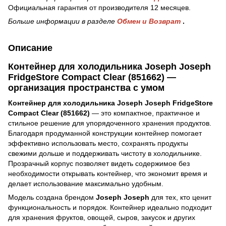
Официальная гарантия от производителя 12 месяцев.
Больше информации в разделе
Обмен и Возврат
.
Описание
Контейнер для холодильника Joseph Joseph
FridgeStore Compact Clear (851662) —
организация пространства с умом
Контейнер для холодильника Joseph Joseph FridgeStore
Compact Clear (851662)
— это компактное, практичное и
стильное решение для упорядоченного хранения продуктов.
Благодаря продуманной конструкции контейнер помогает
эффективно использовать место, сохранять продукты
свежими дольше и поддерживать чистоту в холодильнике.
Прозрачный корпус позволяет видеть содержимое без
необходимости открывать контейнер, что экономит время и
делает использование максимально удобным.
Модель создана брендом
Joseph Joseph
для тех, кто ценит
функциональность и порядок. Контейнер идеально подходит
для хранения фруктов, овощей, сыров, закусок и других