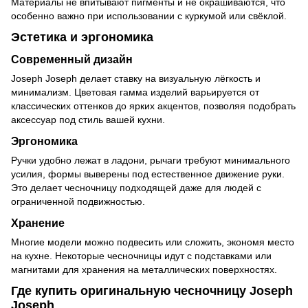
Материалы не впитывают пигменты и не окрашиваются, что
особенно важно при использовании с куркумой или свёклой.
Эстетика и эргономика
Современный дизайн
Joseph Joseph делает ставку на визуальную лёгкость и
минимализм. Цветовая гамма изделий варьируется от
классических оттенков до ярких акцентов, позволяя подобрать
аксессуар под стиль вашей кухни.
Эргономика
Ручки удобно лежат в ладони, рычаги требуют минимального
усилия, формы выверены под естественное движение руки.
Это делает чесночницу подходящей даже для людей с
ограниченной подвижностью.
Хранение
Многие модели можно подвесить или сложить, экономя место
на кухне. Некоторые чесночницы идут с подставками или
магнитами для хранения на металлических поверхностях.
Где купить оригинальную чесночницу Joseph
Joseph