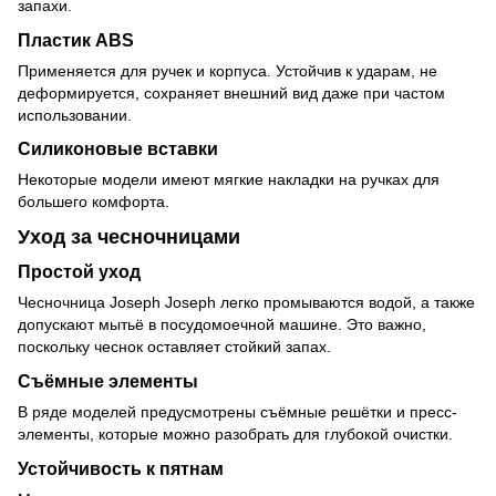
запахи.
Пластик ABS
Применяется для ручек и корпуса. Устойчив к ударам, не
деформируется, сохраняет внешний вид даже при частом
использовании.
Силиконовые вставки
Некоторые модели имеют мягкие накладки на ручках для
большего комфорта.
Уход за чесночницами
Простой уход
Чесночница Joseph Joseph легко промываются водой, а также
допускают мытьё в посудомоечной машине. Это важно,
поскольку чеснок оставляет стойкий запах.
Съёмные элементы
В ряде моделей предусмотрены съёмные решётки и пресс-
элементы, которые можно разобрать для глубокой очистки.
Устойчивость к пятнам