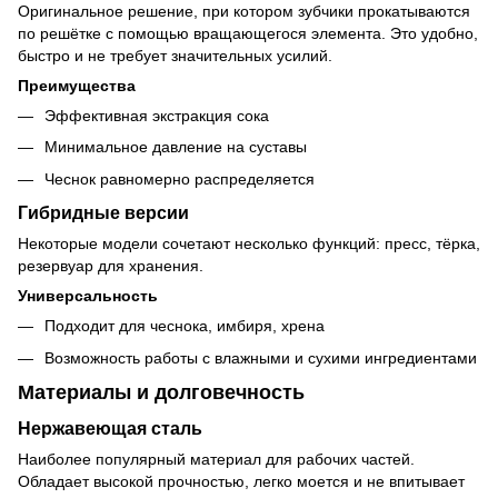
Оригинальное решение, при котором зубчики прокатываются
по решётке с помощью вращающегося элемента. Это удобно,
быстро и не требует значительных усилий.
Преимущества
Эффективная экстракция сока
Минимальное давление на суставы
Чеснок равномерно распределяется
Гибридные версии
Некоторые модели сочетают несколько функций: пресс, тёрка,
резервуар для хранения.
Универсальность
Подходит для чеснока, имбиря, хрена
Возможность работы с влажными и сухими ингредиентами
Материалы и долговечность
Нержавеющая сталь
Наиболее популярный материал для рабочих частей.
Обладает высокой прочностью, легко моется и не впитывает