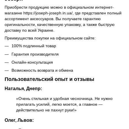
Приобрести продукцию можно в официальном интернет-
магазине
https://joseph-joseph.in.ua/
, где представлен полный
ассортимент аксессуаров. Вы получаете гарантию
оригинальности, качественную упаковку, а также быструю
доставку по всей Украине.
Преимущества покупки на официальном сайте:
100% подлинный товар
Гарантия производителя
Онлайн-консультация
Возможность возврата и обмена
Пользовательский опыт и отзывы
Наталья, Днепр:
«Очень стильная и удобная чесночница. Не нужно
прилагать усилий, легко моется, а главное —
действительно не пахнут руки!»
Олег, Львов: