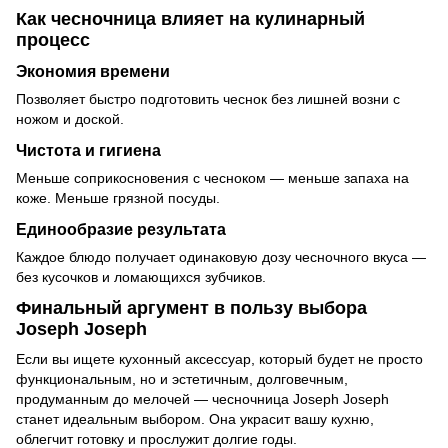
Как чесночница влияет на кулинарный
процесс
Экономия времени
Позволяет быстро подготовить чеснок без лишней возни с
ножом и доской.
Чистота и гигиена
Меньше соприкосновения с чесноком — меньше запаха на
коже. Меньше грязной посуды.
Единообразие результата
Каждое блюдо получает одинаковую дозу чесночного вкуса —
без кусочков и ломающихся зубчиков.
Финальный аргумент в пользу выбора
Joseph Joseph
Если вы ищете кухонный аксессуар, который будет не просто
функциональным, но и эстетичным, долговечным,
продуманным до мелочей — чесночница Joseph Joseph
станет идеальным выбором. Она украсит вашу кухню,
облегчит готовку и прослужит долгие годы.