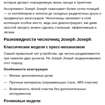
которые делают повседневную жизнь проще и приятнее.
Ассортимент Joseph Joseph
охватывает более сотни позиций
— от контейнеров и лопаток до складных разделочных досок и
продвинутых аксессуаров. Чесночницы занимают в этой
коллекции особое место, ведь они демонстрируют, как даже
простой процесс можно сделать стильным, эффективным и
лёгким.
Разновидности чесночниц Joseph Joseph
Классические модели с пресс-механизмом
Самый привычный тип устройства, где чеснок раздавливается
при нажатии двух рычагов. Но Joseph Joseph модернизировал
этот подход.
Особенности конструкции
Мягкие эргономичные ручки
Прочные материалы (нержавеющая сталь, ABS-пластик)
Возможность лёгкой очистки без дополнительных
инструментов
Роликовые модели