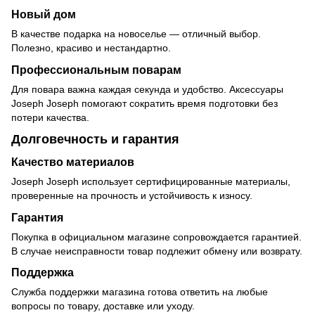
Новый дом
В качестве подарка на новоселье — отличный выбор.
Полезно, красиво и нестандартно.
Профессиональным поварам
Для повара важна каждая секунда и удобство. Аксессуары
Joseph Joseph помогают сократить время подготовки без
потери качества.
Долговечность и гарантия
Качество материалов
Joseph Joseph использует сертифицированные материалы,
проверенные на прочность и устойчивость к износу.
Гарантия
Покупка в официальном магазине сопровождается гарантией.
В случае неисправности товар подлежит обмену или возврату.
Поддержка
Служба поддержки магазина готова ответить на любые
вопросы по товару, доставке или уходу.