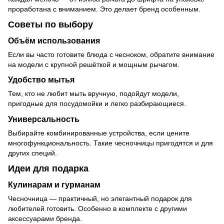
проработана с вниманием. Это делает бренд особенным.
Советы по выбору
Объём использования
Если вы часто готовите блюда с чесноком, обратите внимание
на модели с крупной решёткой и мощным рычагом.
Удобство мытья
Тем, кто не любит мыть вручную, подойдут модели,
пригодные для посудомойки и легко разбирающиеся.
Универсальность
Выбирайте комбинированные устройства, если цените
многофункциональность. Такие чесночницы пригодятся и для
других специй.
Идеи для подарка
Кулинарам и гурманам
Чесночница — практичный, но элегантный подарок для
любителей готовить. Особенно в комплекте с другими
аксессуарами бренда.