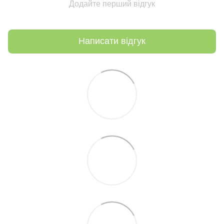
Додайте перший відгук
Написати відгук