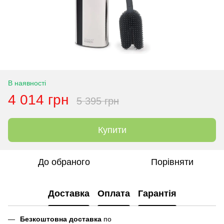
В наявності
4 014 грн
5 395 грн
Купити
До обраного
Порівняти
Доставка
Оплата
Гарантія
Безкоштовна доставка
по