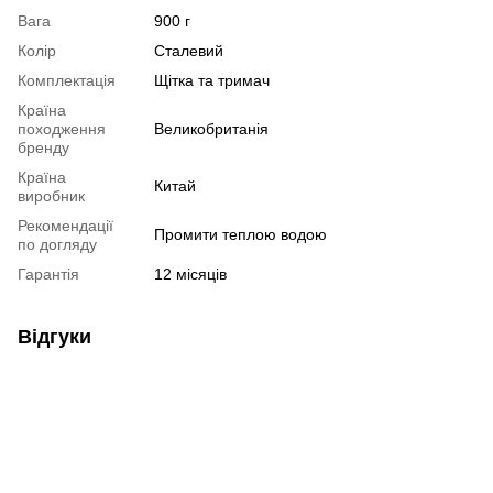
Вага
900 г
Колір
Сталевий
Комплектація
Щітка та тримач
Країна
походження
Великобританія
бренду
Країна
Китай
виробник
Рекомендації
Промити теплою водою
по догляду
Гарантія
12 місяців
Відгуки