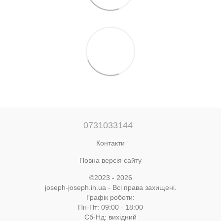
0731033144
Контакти
Повна версія сайту
©2023 - 2026
joseph-joseph.in.ua - Всі права захищені.
Графік роботи:
Пн-Пт: 09:00 - 18:00
Сб-Нд: вихідний