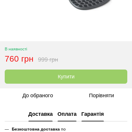
В наявності
760 грн
999 грн
Купити
До обраного
Порівняти
Доставка
Оплата
Гарантія
Безкоштовна доставка
по