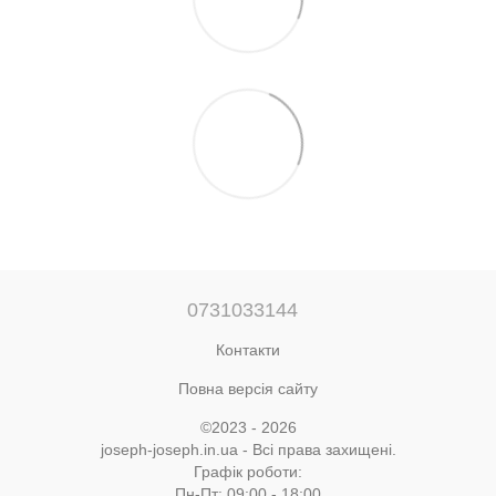
0731033144
Контакти
Повна версія сайту
©2023 - 2026
joseph-joseph.in.ua - Всі права захищені.
Графік роботи:
Пн-Пт: 09:00 - 18:00