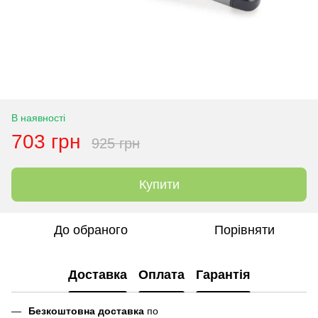
В наявності
703 грн
925 грн
Купити
До обраного
Порівняти
Доставка
Оплата
Гарантія
Безкоштовна доставка
по