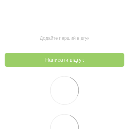
Додайте перший відгук
Написати відгук