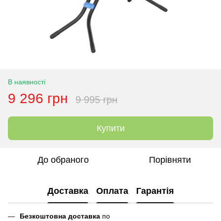
В наявності
9 296 грн
9 995 грн
Купити
До обраного
Порівняти
Доставка
Оплата
Гарантія
Безкоштовна доставка
по