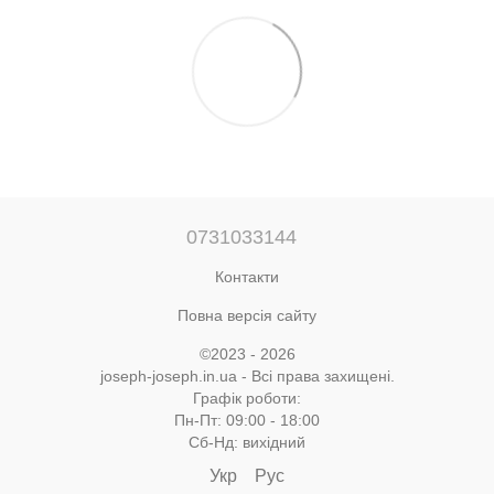
0731033144
Контакти
Повна версія сайту
©2023 - 2026
joseph-joseph.in.ua - Всі права захищені.
Графік роботи:
Пн-Пт: 09:00 - 18:00
Сб-Нд: вихідний
Укр
Рус