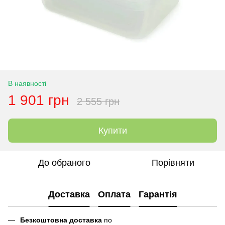
В наявності
1 901 грн
2 555 грн
Купити
До обраного
Порівняти
Доставка
Оплата
Гарантія
Безкоштовна доставка
по