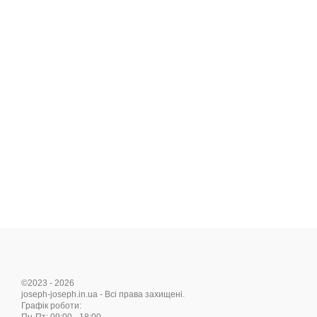
©2023 - 2026
joseph-joseph.in.ua - Всі права захищені.
Графік роботи: