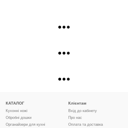
КАТАЛОГ
Клієнтам
Кухонні ножі
Вхід до кабінету
Обробні дошки
Про нас
Органайзери для кухні
Оплата та доставка