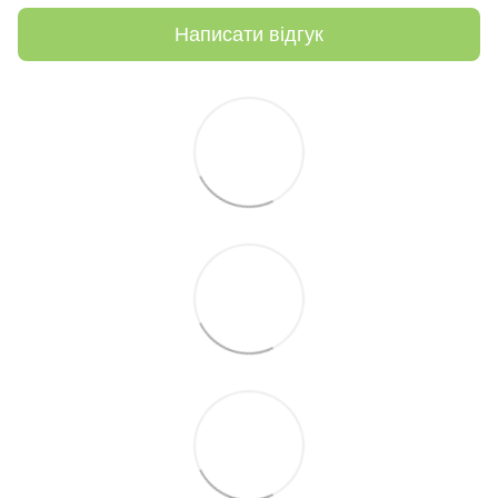
Написати відгук