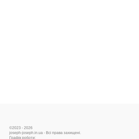
©2023 - 2026
joseph-joseph.in.ua - Всі права захищені.
Графік роботи: