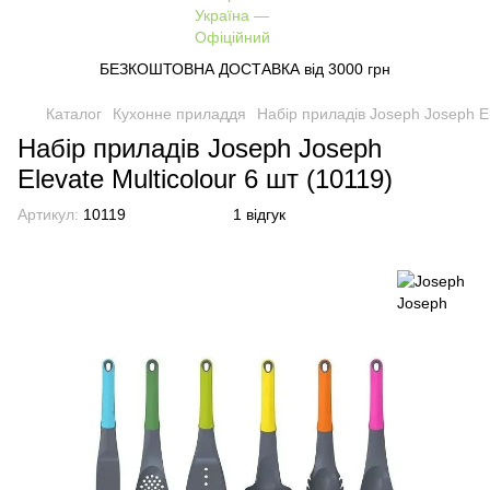
БЕЗКОШТОВНА ДОСТАВКА від 3000 грн
Каталог
Кухонне приладдя
Набір приладів Joseph Joseph El
Набір приладів Joseph Joseph
Elevate Multicolour 6 шт (10119)
Артикул:
10119
1 відгук