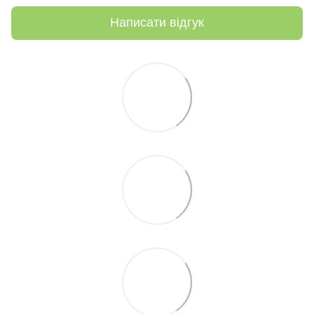
Написати відгук