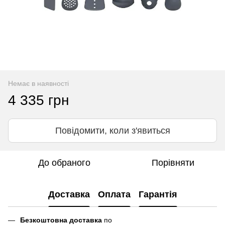
Немає в наявності
4 335 грн
Повідомити, коли з'явиться
До обраного
Порівняти
Доставка
Оплата
Гарантія
Безкоштовна доставка
по