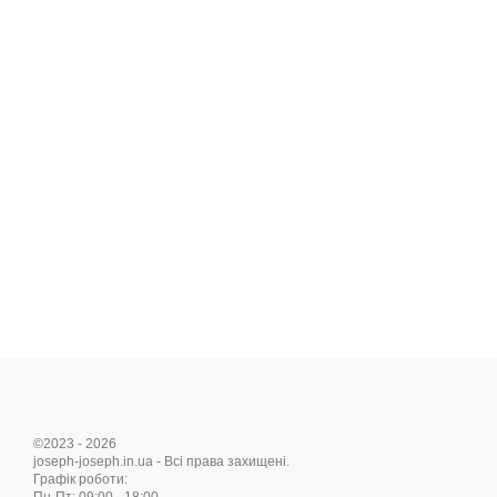
©2023 - 2026
joseph-joseph.in.ua - Всі права захищені.
Графік роботи: