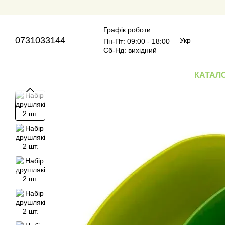
Перейти до основного контенту
Графік роботи:
0731033144
Укр
Пн-Пт: 09:00 - 18:00
Сб-Нд: вихідний
КАТАЛ