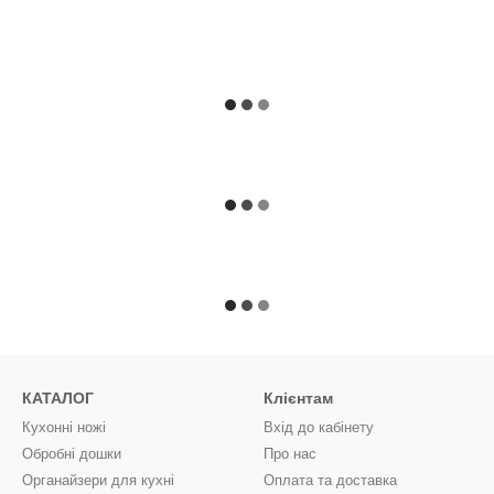
КАТАЛОГ
Клієнтам
Кухонні ножі
Вхід до кабінету
Обробні дошки
Про нас
Органайзери для кухні
Оплата та доставка