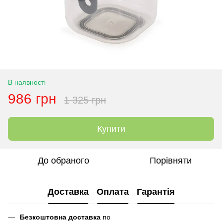
В наявності
986 грн
1 325 грн
Купити
До обраного
Порівняти
Доставка
Оплата
Гарантія
Безкоштовна доставка
по