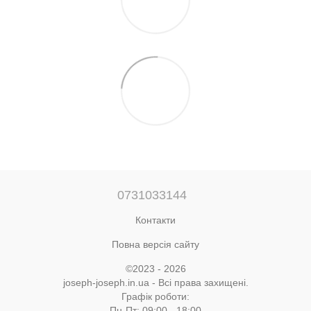
0731033144
Контакти
Повна версія сайту
©2023 - 2026
joseph-joseph.in.ua - Всі права захищені.
Графік роботи:
Пн-Пт: 09:00 - 18:00