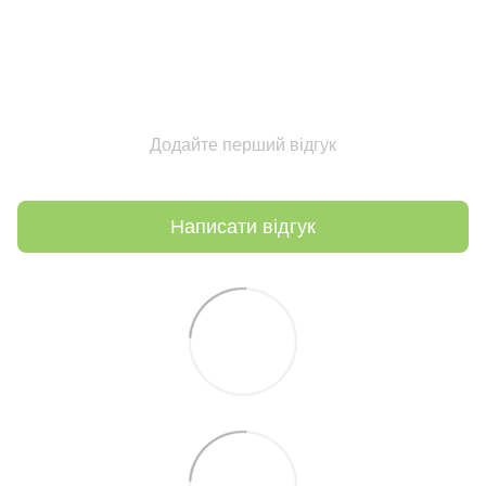
Додайте перший відгук
Написати відгук