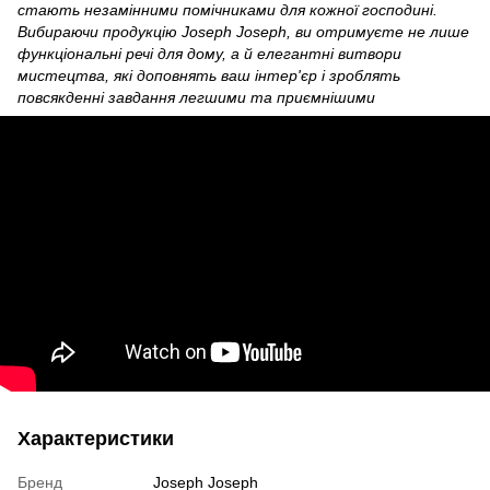
стають незамінними помічниками для кожної господині.
Вибираючи продукцію Joseph Joseph, ви отримуєте не лише
функціональні речі для дому, а й елегантні витвори
мистецтва, які доповнять ваш інтер'єр і зроблять
повсякденні завдання легшими та приємнішими
Характеристики
Бренд
Joseph Joseph