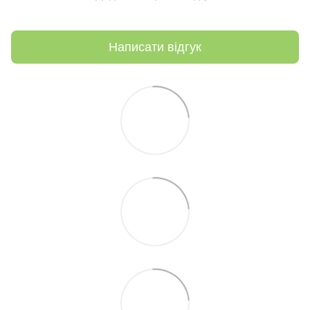
Написати відгук