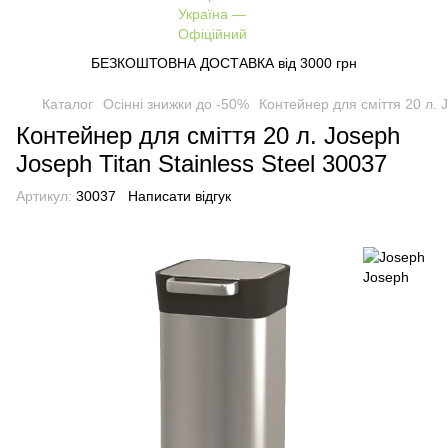
БЕЗКОШТОВНА ДОСТАВКА від 3000 грн
Каталог
Осінні знижки до -50%
Контейнер для сміття 20 л. J
Контейнер для сміття 20 л. Joseph
Joseph Titan Stainless Steel 30037
Артикул:
30037
Написати відгук