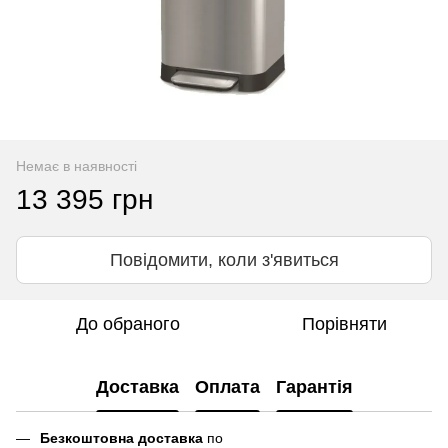
Немає в наявності
13 395 грн
Повідомити, коли з'явиться
До обраного
Порівняти
Доставка
Оплата
Гарантія
Безкоштовна доставка
по