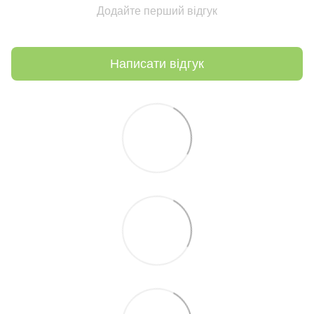
Додайте перший відгук
Написати відгук