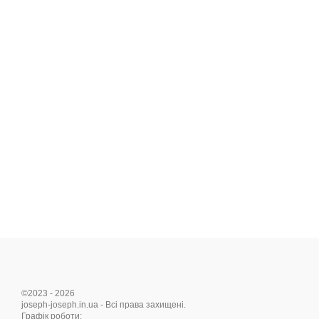
©2023 - 2026
joseph-joseph.in.ua - Всі права захищені.
Графік роботи: